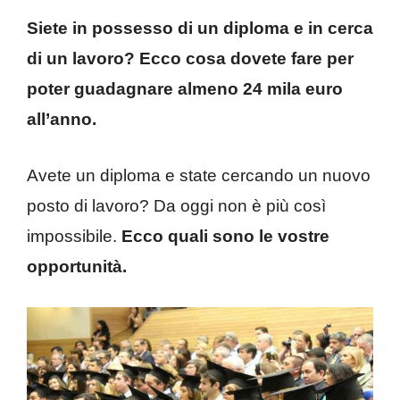
Siete in possesso di un diploma e in cerca
di un lavoro? Ecco cosa dovete fare per
poter guadagnare almeno 24 mila euro
all’anno.
Avete un diploma e state cercando un nuovo
posto di lavoro? Da oggi non è più così
impossibile.
Ecco quali sono le vostre
opportunità.