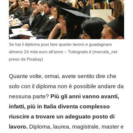
Se hai il diploma puoi fare questo lavoro e guadagnare
almeno 24 mila euro all’anno – Tuttogratis.it (marcela_net
preso da Pixabay)
Quante volte, ormai, avete sentito dire che
solo con il diploma non è possibile andare da
nessuna parte?
Più gli anni vanno avanti,
infatti, più in Italia diventa complesso
riuscire a trovare un adeguato posto di
lavoro.
Diploma, laurea, magistrale, master e