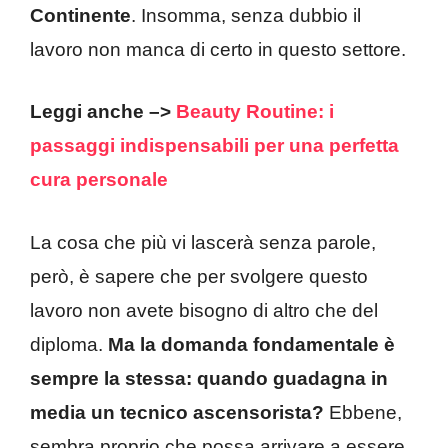
Continente
. Insomma, senza dubbio il
lavoro non manca di certo in questo settore.
Leggi anche –>
Beauty Routine: i
passaggi indispensabili per una perfetta
cura personale
La cosa che più vi lascerà senza parole,
però, è sapere che per svolgere questo
lavoro non avete bisogno di altro che del
diploma.
Ma la domanda fondamentale è
sempre la stessa: quando guadagna in
media un tecnico ascensorista?
Ebbene,
sembra proprio che possa arrivare a essere