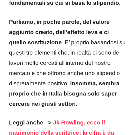
fondamentali su cui si basa lo stipendio.
Parliamo, in poche parole, del valore
aggiunto creato, dell’effetto leva e ci
quello sostituzione
. E’ proprio basandosi su
questi tre elementi che, in realtà ci sono dei
lavori molto cercati all’interno del nostro
mercato e che offrono anche uno stipendio
discretamente positivo.
Insomma, sembra
proprio che in Italia bisogna solo saper
cercare nei giusti settori.
Leggi anche –>
Jk Rowling, ecco il
patrimonio della scrittrice: la cifra è da