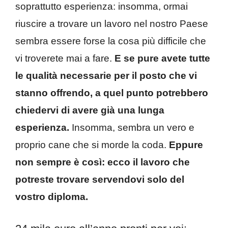
soprattutto esperienza: insomma, ormai
riuscire a trovare un lavoro nel nostro Paese
sembra essere forse la cosa più difficile che
vi troverete mai a fare.
E se pure avete tutte
le qualità necessarie per il posto che vi
stanno offrendo, a quel punto potrebbero
chiedervi di avere già una lunga
esperienza.
Insomma, sembra un vero e
proprio cane che si morde la coda.
Eppure
non sempre è così: ecco il lavoro che
potreste trovare servendovi solo del
vostro diploma.