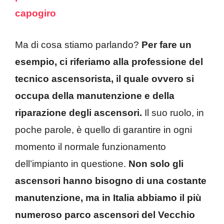
capogiro
Ma di cosa stiamo parlando?
Per fare un
esempio, ci riferiamo alla professione del
tecnico ascensorista, il quale ovvero si
occupa della manutenzione e della
riparazione degli ascensori.
Il suo ruolo, in
poche parole, è quello di garantire in ogni
momento il normale funzionamento
dell’impianto in questione.
Non solo gli
ascensori hanno bisogno di una costante
manutenzione, ma in Italia abbiamo il più
numeroso parco ascensori del Vecchio