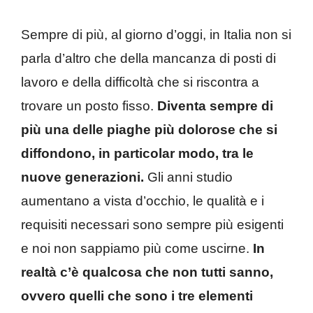
Sempre di più, al giorno d’oggi, in Italia non si
parla d’altro che della mancanza di posti di
lavoro e della difficoltà che si riscontra a
trovare un posto fisso.
Diventa sempre di
più una delle piaghe più dolorose che si
diffondono, in particolar modo, tra le
nuove generazioni.
Gli anni studio
aumentano a vista d’occhio, le qualità e i
requisiti necessari sono sempre più esigenti
e noi non sappiamo più come uscirne.
In
realtà c’è qualcosa che non tutti sanno,
ovvero quelli che sono i tre elementi