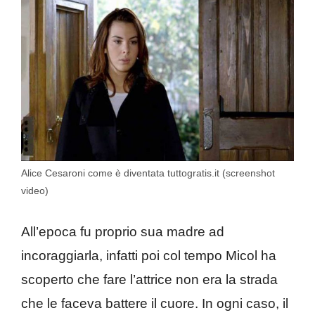
Alice Cesaroni come è diventata tuttogratis.it (screenshot
video)
All’epoca fu proprio sua madre ad
incoraggiarla, infatti poi col tempo Micol ha
scoperto che fare l’attrice non era la strada
che le faceva battere il cuore. In ogni caso, il