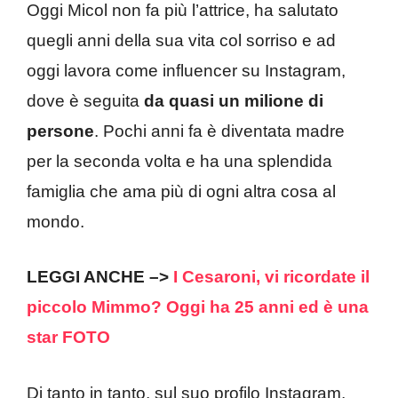
Oggi Micol non fa più l’attrice, ha salutato
quegli anni della sua vita col sorriso e ad
oggi lavora come influencer su Instagram,
dove è seguita
da quasi un milione di
persone
. Pochi anni fa è diventata madre
per la seconda volta e ha una splendida
famiglia che ama più di ogni altra cosa al
mondo.
LEGGI ANCHE –>
I Cesaroni, vi ricordate il
piccolo Mimmo? Oggi ha 25 anni ed è una
star FOTO
Di tanto in tanto, sul suo profilo Instagram,