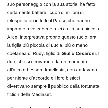
suo personaggio con la sua storia, ha fatto
certamente battere i cuori di milioni di
telespettatori in tutto il Paese che hanno
imparato a voler bene a lei e alla sua piccola
Alice. Interpretava proprio questo ruolo: era
la figlia più piccola di Lucia, più o meno
coetanea di Rudy, figlio di
Giulio Cesaroni
. I
due, che si ritrovarono da un momento
all’altro ad essere fratellastri, non andavano
per niente d’accordo e i loro bisticci
divertivano sempre il pubblico della fortunata
fiction della Mediaset.