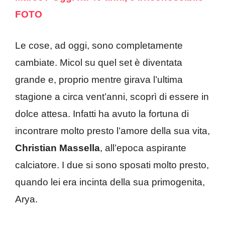
FOTO
Le cose, ad oggi, sono completamente
cambiate. Micol su quel set è diventata
grande e, proprio mentre girava l’ultima
stagione a circa vent’anni, scoprì di essere in
dolce attesa. Infatti ha avuto la fortuna di
incontrare molto presto l’amore della sua vita,
Christian Massella
, all’epoca aspirante
calciatore. I due si sono sposati molto presto,
quando lei era incinta della sua primogenita,
Arya.