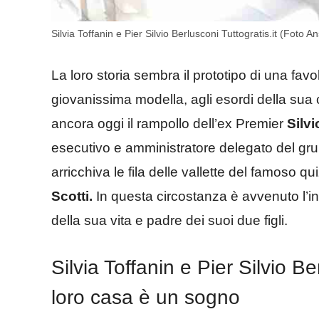
Silvia Toffanin e Pier Silvio Berlusconi Tuttogratis.it (Foto A
La loro storia sembra il prototipo di una f
giovanissima modella, agli esordi della sua c
ancora oggi il rampollo dell’ex Premier
Silvi
esecutivo e amministratore delegato del gr
arricchiva le fila delle vallette del famoso q
Scotti.
In questa circostanza è avvenuto l’i
della sua vita e padre dei suoi due figli.
Silvia Toffanin e Pier Silvio 
loro casa è un sogno