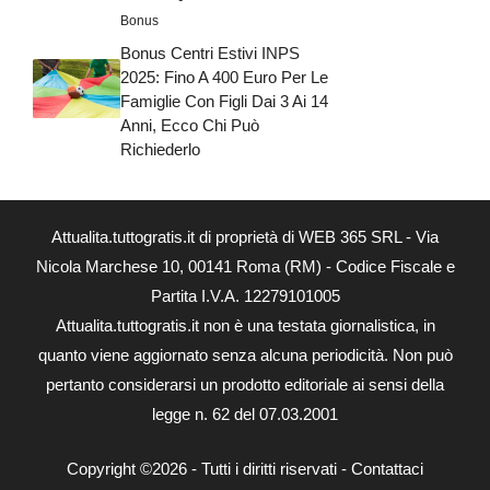
Bonus
Bonus Centri Estivi INPS
2025: Fino A 400 Euro Per Le
Famiglie Con Figli Dai 3 Ai 14
Anni, Ecco Chi Può
Richiederlo
Attualita.tuttogratis.it di proprietà di WEB 365 SRL - Via
Nicola Marchese 10, 00141 Roma (RM) - Codice Fiscale e
Partita I.V.A. 12279101005
Attualita.tuttogratis.it non è una testata giornalistica, in
quanto viene aggiornato senza alcuna periodicità. Non può
pertanto considerarsi un prodotto editoriale ai sensi della
legge n. 62 del 07.03.2001
Copyright ©2026 - Tutti i diritti riservati -
Contattaci