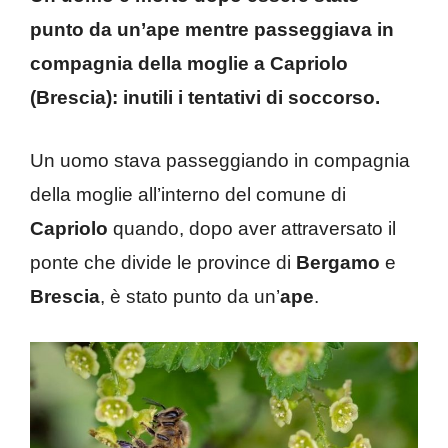
punto da un’ape mentre passeggiava in
compagnia della moglie a Capriolo
(Brescia): inutili i tentativi di soccorso.
Un uomo stava passeggiando in compagnia
della moglie all’interno del comune di
Capriolo
quando, dopo aver attraversato il
ponte che divide le province di
Bergamo
e
Brescia
, è stato punto da un’
ape
.