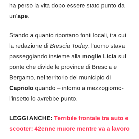
ha perso la vita dopo essere stato punto da
un’
ape
.
Stando a quanto riportano fonti locali, tra cui
la redazione di
Brescia Today
, l’uomo stava
passeggiando insieme alla
moglie Licia
sul
ponte che divide le province di Brescia e
Bergamo, nel territorio del municipio di
Capriolo
quando – intorno a mezzogiorno-
l’insetto lo avrebbe punto.
LEGGI ANCHE:
Terribile frontale tra auto e
scooter: 42enne muore mentre va a lavoro