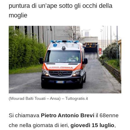
puntura di un’ape sotto gli occhi della
moglie
(Mourad Balti Touati – Ansa) – Tuttogratis.it
Si chiamava
Pietro Antonio Brevi
il 68enne
che nella giornata di ieri,
giovedì 15 luglio
,