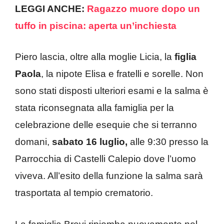
LEGGI ANCHE:
Ragazzo muore dopo un
tuffo in piscina: aperta un’inchiesta
Piero lascia, oltre alla moglie Licia, la
figlia
Paola
, la nipote Elisa e fratelli e sorelle. Non
sono stati disposti ulteriori esami e la salma è
stata riconsegnata alla famiglia per la
celebrazione delle esequie che si terranno
domani,
sabato 16 luglio,
alle 9:30 presso la
Parrocchia di Castelli Calepio dove l’uomo
viveva. All’esito della funzione la salma sarà
trasportata al tempio crematorio.