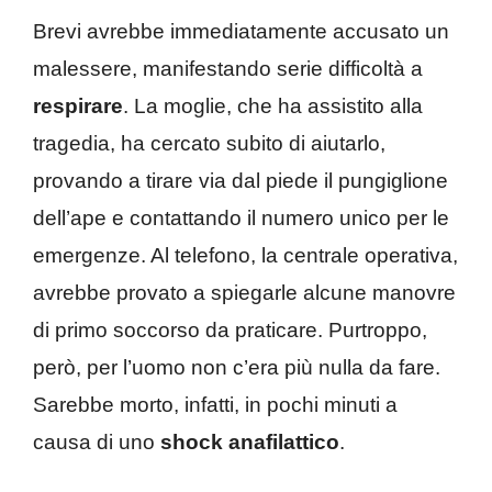
Brevi avrebbe immediatamente accusato un
malessere, manifestando serie difficoltà a
respirare
. La moglie, che ha assistito alla
tragedia, ha cercato subito di aiutarlo,
provando a tirare via dal piede il pungiglione
dell’ape e contattando il numero unico per le
emergenze. Al telefono, la centrale operativa,
avrebbe provato a spiegarle alcune manovre
di primo soccorso da praticare. Purtroppo,
però, per l’uomo non c’era più nulla da fare.
Sarebbe morto, infatti, in pochi minuti a
causa di uno
shock anafilattico
.