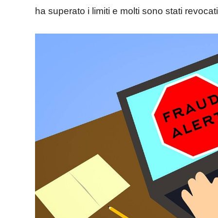
ha superato i limiti e molti sono stati revocati