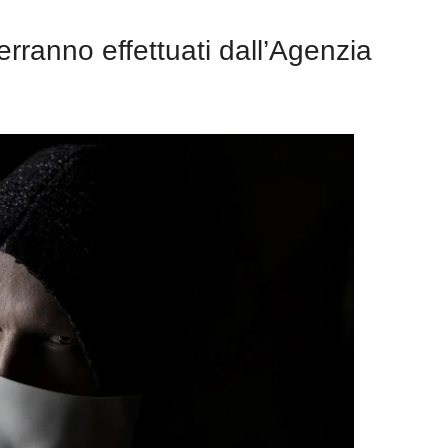
erranno effettuati dall’Agenzia