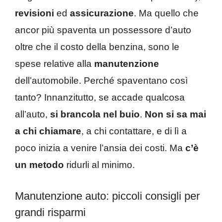
revisioni
ed
assicurazione
. Ma quello che
ancor più spaventa un possessore d’auto
oltre che il costo della benzina, sono le
spese relative alla
manutenzione
dell’automobile. Perché spaventano così
tanto? Innanzitutto, se accade qualcosa
all’auto,
si brancola nel buio
.
Non si sa mai
a chi chiamare
, a chi contattare, e di lì a
poco inizia a venire l’ansia dei costi. Ma
c’è
un metodo
ridurli al minimo.
Manutenzione auto: piccoli consigli per
grandi risparmi