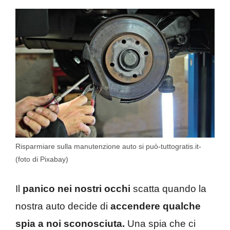
Risparmiare sulla manutenzione auto si può-tuttogratis.it-
(foto di Pixabay)
Il
panico nei nostri occhi
scatta quando la
nostra auto decide di
accendere qualche
spia a noi sconosciuta.
Una spia che ci