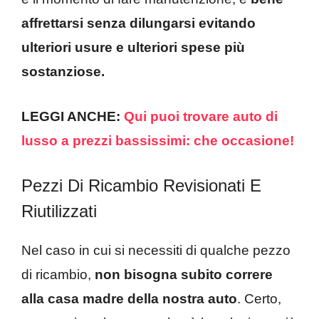
affrettarsi senza dilungarsi evitando
ulteriori usure e ulteriori spese più
sostanziose.
LEGGI ANCHE:
Qui puoi trovare auto di
lusso a prezzi bassissimi: che occasione!
Pezzi Di Ricambio Revisionati E
Riutilizzati
Nel caso in cui si necessiti di qualche pezzo
di ricambio,
non bisogna subito correre
alla casa madre della nostra auto
. Certo,