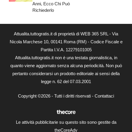
Anni, Ecco Chi Può
Richiederlo
Attualita.tuttogratis.it di proprietà di WEB 365 SRL - Via
Nicola Marchese 10, 00141 Roma (RM) - Codice Fiscale e
Partita I.V.A. 12279101005
Attualita.tuttogratis.it non è una testata giornalistica, in
quanto viene aggiornato senza alcuna periodicità. Non può
pertanto considerarsi un prodotto editoriale ai sensi della
legge n. 62 del 07.03.2001
Copyright ©2026 - Tutti i diritti riservati -
Contattaci
Le attività pubblicitarie su questo sito sono gestite da
theCoreAdv