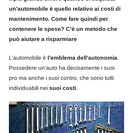
un’automobile è quello relativo ai costi di
mantenimento. Come fare quindi per
contenere le spese? C’è un metodo che
può aiutare a risparmiare
L’automobile è
l’emblema dell’autonomia
.
Possedere un’auto ha decisamente i suoi
pro ma anche i suoi contro, che sono tutti
individuabili nei
suoi costi
.