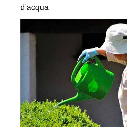
d’acqua