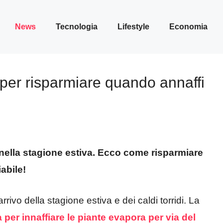
News
Tecnologia
Lifestyle
Economia
 per risparmiare quando annaffi
nella stagione estiva. Ecco come risparmiare
abile!
arrivo della stagione estiva e dei caldi torridi. La
a per innaffiare le piante evapora per via del