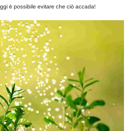
gi è possibile evitare che ciò accada!