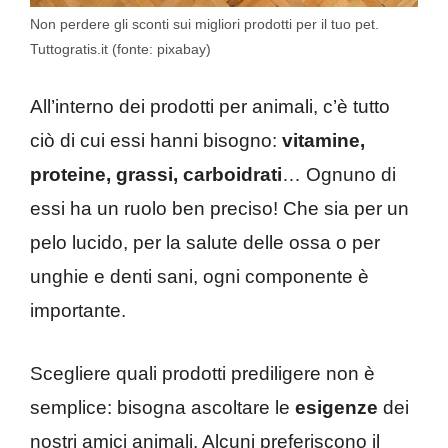
Non perdere gli sconti sui migliori prodotti per il tuo pet.
Tuttogratis.it (fonte: pixabay)
All’interno dei prodotti per animali, c’è tutto
ciò di cui essi hanni bisogno:
vitamine,
proteine, grassi, carboidrati
… Ognuno di
essi ha un ruolo ben preciso! Che sia per un
pelo lucido, per la salute delle ossa o per
unghie e denti sani, ogni componente è
importante.
Scegliere quali prodotti prediligere non è
semplice: bisogna ascoltare le
esigenze
dei
nostri amici animali. Alcuni preferiscono il