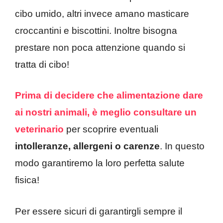
cibo umido, altri invece amano masticare
croccantini e biscottini. Inoltre bisogna
prestare non poca attenzione quando si
tratta di cibo!
Prima di decidere che alimentazione dare
ai nostri animali, è meglio consultare un
veterinario
per scoprire eventuali
intolleranze, allergeni o carenze
. In questo
modo garantiremo la loro perfetta salute
fisica!
Per essere sicuri di garantirgli sempre il