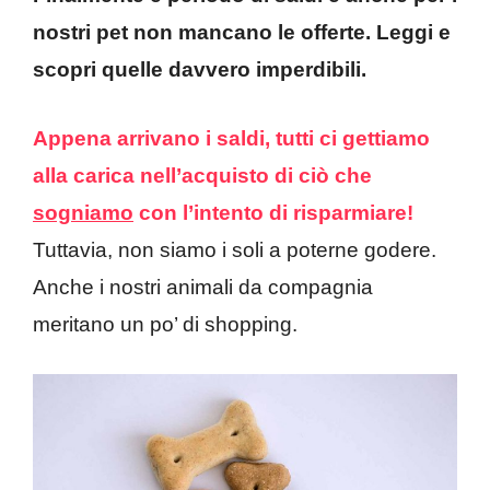
nostri pet non mancano le offerte. Leggi e
scopri quelle davvero imperdibili.
Appena arrivano i saldi, tutti ci gettiamo
alla carica nell’acquisto di ciò che
sogniamo
con l’intento di risparmiare!
Tuttavia, non siamo i soli a poterne godere.
Anche i nostri animali da compagnia
meritano un po’ di shopping.