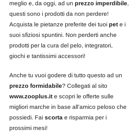
meglio e, da oggi, ad un
prezzo imperdibile
,
questi sono i prodotti da non perdere!
Acquista le pietanze preferite dei tuoi
pet
e i
suoi sfiziosi spuntini. Non perderti anche
prodotti per la cura del pelo, integratori,
giochi e tantissimi accessori!
Anche tu vuoi godere di tutto questo ad un
prezzo formidabile
? Collegati al sito
www.zooplus.it
e scopri le offerte sulle
migliori marche in base all’amico peloso che
possiedi. Fai
scorta
e risparmia per i
prossimi mesi!