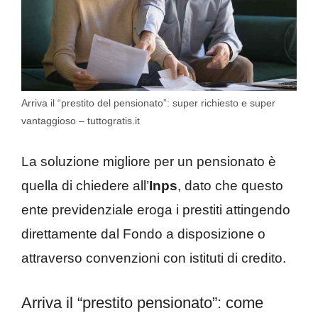
Arriva il “prestito del pensionato”: super richiesto e super
vantaggioso – tuttogratis.it
La soluzione migliore per un pensionato è
quella di chiedere all’
Inps
, dato che questo
ente previdenziale eroga i prestiti attingendo
direttamente dal Fondo a disposizione o
attraverso convenzioni con istituti di credito.
Arriva il “prestito pensionato”: come