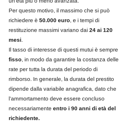
un’età più o meno avanzata.
Per questo motivo, il massimo che si può
richiedere è
50.000 euro
, e i tempi di
restituzione massimi variano dai
24 ai 120
mesi
.
Il tasso di interesse di questi mutui è sempre
fisso
, in modo da garantire la costanza delle
rate per tutta la durata del periodo di
rimborso. In generale, la durata del prestito
dipende dalla variabile anagrafica, dato che
l’ammortamento deve essere concluso
necessariamente
entro i 90 anni di età del
richiedente.