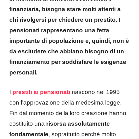
finanziaria, bisogna stare molti attenti a
chi rivolgersi per chiedere un prestito. I
pensionati rappresentano una fetta
importante di popolazione e, quindi, non è
da escludere che abbiano bisogno di un
finanziamento per soddisfare le esigenze
personali.
I
prestiti ai pensionati
nascono nel 1995
con l’approvazione della medesima legge.
Fin dal momento della loro creazione hanno
costituito una
risorsa assolutamente
fondamentale
, soprattutto perché molto