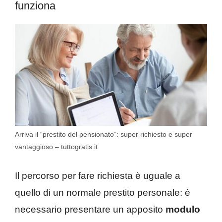
funziona
Arriva il “prestito del pensionato”: super richiesto e super
vantaggioso – tuttogratis.it
Il percorso per fare richiesta è uguale a
quello di un normale prestito personale: è
necessario presentare un apposito
modulo