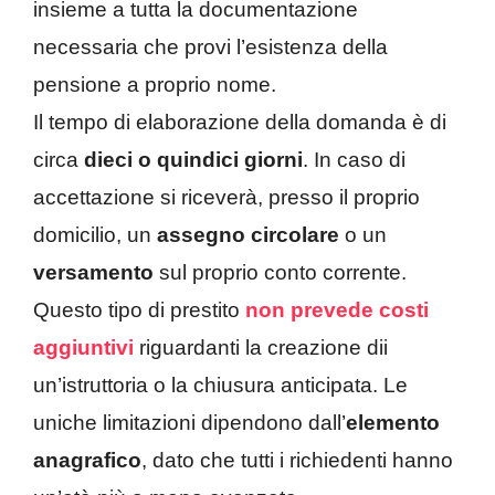
insieme a tutta la documentazione
necessaria che provi l’esistenza della
pensione a proprio nome.
Il tempo di elaborazione della domanda è di
circa
dieci o quindici giorni
. In caso di
accettazione si riceverà, presso il proprio
domicilio, un
assegno circolare
o un
versamento
sul proprio conto corrente.
Questo tipo di prestito
non prevede costi
aggiuntivi
riguardanti la creazione dii
un’istruttoria o la chiusura anticipata. Le
uniche limitazioni dipendono dall’
elemento
anagrafico
, dato che tutti i richiedenti hanno