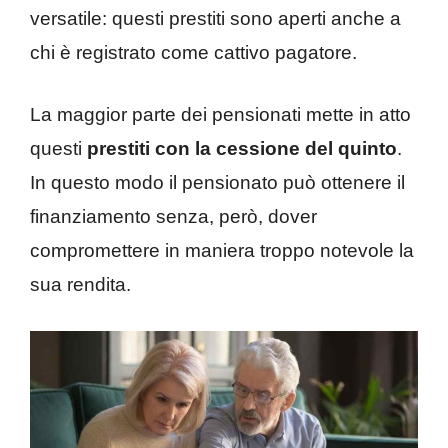
versatile: questi prestiti sono aperti anche a
chi è registrato come cattivo pagatore.
La maggior parte dei pensionati mette in atto
questi
prestiti con la cessione del quinto
.
In questo modo il pensionato può ottenere il
finanziamento senza, però, dover
compromettere in maniera troppo notevole la
sua rendita.