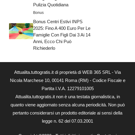
Pulizia Quotidiana
Bonus
Bonus Centri Estivi INPS
2025: Fino A 400 Euro Per Le
Famiglie Con Figli Dai 3 Ai 14
Anni, Ecco Chi Può
Richiederlo
Attualita.tuttogratis.it di proprietà di WEB 365 SRL - Via
Nicola Marchese 10, 00141 Roma (RM) - Codice Fiscale e
Partita I.V.A. 12279101005
Attualita.tuttogratis.it non è una testata giornalistica, in
quanto viene aggiornato senza alcuna periodicità. Non può
pertanto considerarsi un prodotto editoriale ai sensi della
legge n. 62 del 07.03.2001