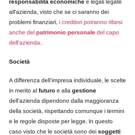
responsabilità economiche
e legali legate
all’azienda, visto che se ci saranno dei
problemi finanziari,
i creditori potranno rifarsi
anche del
patrimonio personale
del capo
dell’azienda.
Società
A differenza dell’impresa individuale, le scelte
in merito al
futuro
e alla
gestione
dell’azienda dipendono dalla maggioranza
della società, rispettando comunque i termini
e le regole disposte per legge. In questo
caso visto che le società sono dei
soggetti