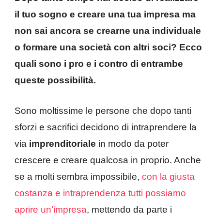
il tuo sogno e creare una tua impresa ma
non sai ancora se crearne una individuale
o formare una società con altri soci? Ecco
quali sono i pro e i contro di entrambe
queste possibilità.
Sono moltissime le persone che dopo tanti
sforzi e sacrifici decidono di intraprendere la
via
imprenditoriale
in modo da poter
crescere e creare qualcosa in proprio. Anche
se a molti sembra impossibile,
con la giusta
costanza e intraprendenza tutti possiamo
aprire un’impresa
, mettendo da parte i