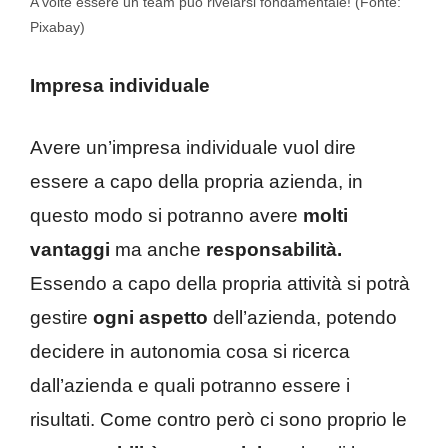
A volte essere un team può rivelarsi fondamentale! (Fonte:
Pixabay)
Impresa individuale
Avere un’impresa individuale vuol dire
essere a capo della propria azienda, in
questo modo si potranno avere
molti
vantaggi
ma anche
responsabilità.
Essendo a capo della propria attività si potrà
gestire
ogni aspetto
dell’azienda, potendo
decidere in autonomia cosa si ricerca
dall’azienda e quali potranno essere i
risultati. Come contro però ci sono proprio le