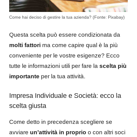
Come hai deciso di gestire la tua azienda? (Fonte: Pixabay)
Questa scelta può essere condizionata da
molti fattori
ma come capire qual è la più
conveniente per le vostre esigenze? Ecco
tutte le informazioni utili per fare la
scelta
più
importante
per la tua attività.
Impresa Individuale e Società: ecco la
scelta giusta
Come detto in precedenza scegliere se
avviare
un’attività in proprio
o con altri soci