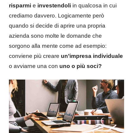
risparmi
e
investendoli
in qualcosa in cui
crediamo davvero. Logicamente però
quando si decide di aprire una propria
azienda sono molte le domande che
sorgono alla mente come ad esempio:
conviene più creare
un’impresa individuale
o avviarne una con
uno o più
soci?