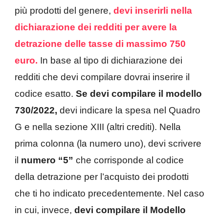
più prodotti del genere,
devi inserirli nella
dichiarazione dei redditi per avere la
detrazione delle tasse di massimo 750
euro.
In base al tipo di dichiarazione dei
redditi che devi compilare dovrai inserire il
codice esatto.
Se devi compilare il modello
730/2022,
devi indicare la spesa nel Quadro
G e nella sezione XIII (altri crediti). Nella
prima colonna (la numero uno), devi scrivere
il
numero “5”
che corrisponde al codice
della detrazione per l’acquisto dei prodotti
che ti ho indicato precedentemente. Nel caso
in cui, invece,
devi compilare il Modello