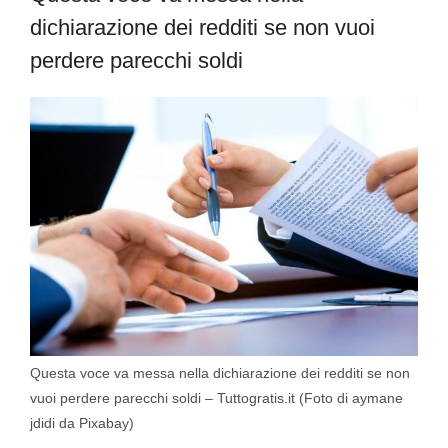
dichiarazione dei redditi se non vuoi
perdere parecchi soldi
Questa voce va messa nella dichiarazione dei redditi se non
vuoi perdere parecchi soldi – Tuttogratis.it (Foto di aymane
jdidi da Pixabay)