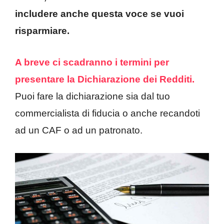
includere anche questa voce se vuoi
risparmiare.
A breve ci scadranno i termini per
presentare la Dichiarazione dei Redditi.
Puoi fare la dichiarazione sia dal tuo
commercialista di fiducia o anche recandoti
ad un CAF o ad un patronato.