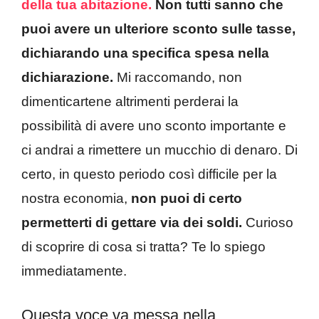
della tua abitazione.
Non tutti sanno che
puoi avere un ulteriore sconto sulle tasse,
dichiarando una specifica spesa nella
dichiarazione.
Mi raccomando, non
dimenticartene altrimenti perderai la
possibilità di avere uno sconto importante e
ci andrai a rimettere un mucchio di denaro. Di
certo, in questo periodo così difficile per la
nostra economia,
non puoi di certo
permetterti di gettare via dei soldi.
Curioso
di scoprire di cosa si tratta? Te lo spiego
immediatamente.
Questa voce va messa nella