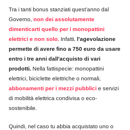
Tra i tanti bonus stanziati quest’anno dal
Governo,
non dei assolutamente
dimenticarti quello per i monopattini
elettrici e non solo.
Infatti,
l’agevolazione
permette di avere fino a 750 euro da usare
entro i tre anni dall’acquisto di vari
prodotti.
Nella fattispecie: monopattini
elettrici, biciclette elettriche o normali,
abbonamenti per i mezzi pubblici
e servizi
di mobilità elettrica condivisa o eco-
sostenibile.
Quindi, nel caso tu abbia acquistato uno o