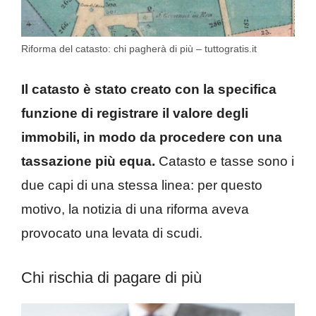
Riforma del catasto: chi pagherà di più – tuttogratis.it
Il catasto è stato creato con la specifica
funzione di registrare il valore degli
immobili, in modo da procedere con una
tassazione più equa.
Catasto e tasse sono i
due capi di una stessa linea: per questo
motivo, la notizia di una riforma aveva
provocato una levata di scudi.
Chi rischia di pagare di più