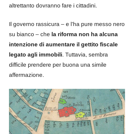
altrettanto dovranno fare i cittadini.
Il governo rassicura – e l’ha pure messo nero
su bianco – che
la riforma non ha alcuna
intenzione di aumentare il gettito fiscale
legato agli immobili
. Tuttavia, sembra
difficile prendere per buona una simile
affermazione.