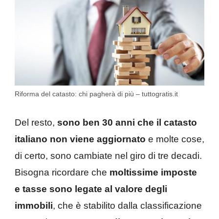
Riforma del catasto: chi pagherà di più – tuttogratis.it
Del resto,
sono ben 30 anni che il catasto
italiano non viene aggiornato
e molte cose,
di certo, sono cambiate nel giro di tre decadi.
Bisogna ricordare che
moltissime imposte
e tasse sono legate al valore degli
immobili
, che è stabilito dalla classificazione