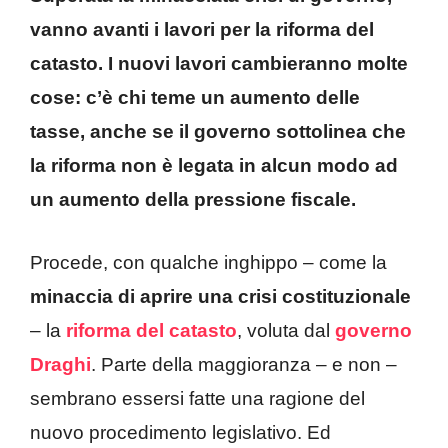
vanno avanti i lavori per la riforma del
catasto. I nuovi lavori cambieranno molte
cose: c’è chi teme un aumento delle
tasse, anche se il governo sottolinea che
la riforma non è legata in alcun modo ad
un aumento della pressione fiscale.
Procede, con qualche inghippo – come la
minaccia di aprire una crisi costituzionale
– la
riforma del catasto
, voluta dal
governo
Draghi
. Parte della maggioranza – e non –
sembrano essersi fatte una ragione del
nuovo procedimento legislativo. Ed