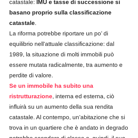
catastale:
IMU e tasse di successione si
basano proprio sulla classificazione
catastale
.
La riforma potrebbe riportare un po’ di
equilibrio nell’attuale classificazione: dal
1989, la situazione di molti immobili può
essere mutata radicalmente, tra aumento e
perdite di valore.
Se un immobile ha subito una
ristrutturazione
, interna ed esterna, ciò
influirà su un aumento della sua rendita
catastale. Al contempo, un’abitazione che si
trova in un quartiere che è andato in degrado