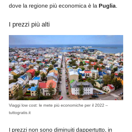
dove la regione più economica è la
Puglia
.
I prezzi più alti
Viaggi low cost: le mete più economiche per il 2022 –
tuttogratis.it
I prezzi non sono diminuiti dappertutto, in