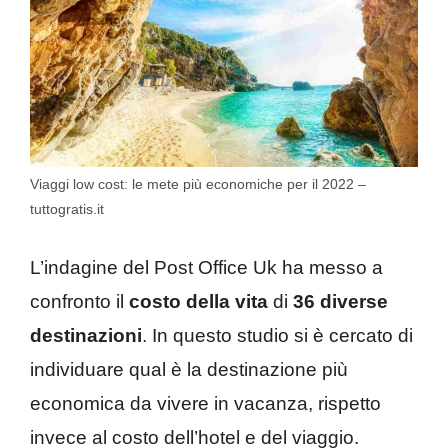
Viaggi low cost: le mete più economiche per il 2022 –
tuttogratis.it
L’indagine del Post Office Uk ha messo a
confronto il
costo della vita
di
36 diverse
destinazioni
. In questo studio si è cercato di
individuare qual è la destinazione più
economica da vivere in vacanza, rispetto
invece al costo dell’hotel e del viaggio.