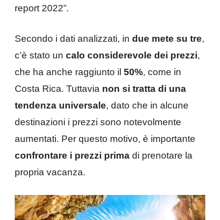
report 2022”.
Secondo i dati analizzati, in
due mete su tre
,
c’è stato un
calo considerevole dei prezzi
,
che ha anche raggiunto il
50%
, come in
Costa Rica. Tuttavia
non si tratta di una
tendenza universale
, dato che in alcune
destinazioni i prezzi sono notevolmente
aumentati. Per questo motivo, è importante
confrontare i prezzi prima
di prenotare la
propria vacanza.