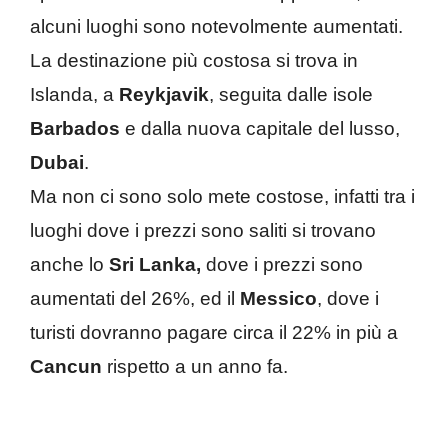
alcuni luoghi sono notevolmente aumentati.
La destinazione più costosa si trova in
Islanda, a
Reykjavik
, seguita dalle isole
Barbados
e dalla nuova capitale del lusso,
Dubai
.
Ma non ci sono solo mete costose, infatti tra i
luoghi dove i prezzi sono saliti si trovano
anche lo
Sri Lanka,
dove i prezzi sono
aumentati del 26%, ed il
Messico
, dove i
turisti dovranno pagare circa il 22% in più a
Cancun
rispetto a un anno fa.