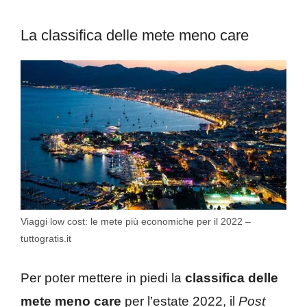
La classifica delle mete meno care
Viaggi low cost: le mete più economiche per il 2022 –
tuttogratis.it
Per poter mettere in piedi la
classifica delle
mete meno care
per l’estate 2022, il
Post