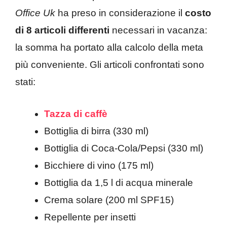
Office Uk
ha preso in considerazione il
costo
di 8 articoli differenti
necessari in vacanza:
la somma ha portato alla calcolo della meta
più conveniente. Gli articoli confrontati sono
stati:
Tazza di caffè
Bottiglia di birra (330 ml)
Bottiglia di Coca-Cola/Pepsi (330 ml)
Bicchiere di vino (175 ml)
Bottiglia da 1,5 l di acqua minerale
Crema solare (200 ml SPF15)
Repellente per insetti