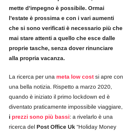
mette d’impegno è possibile. Ormai
l’estate è prossima e con i vari aumenti
che si sono verificati è necessario più che
mai stare attenti a quello che esce dalle
proprie tasche, senza dover rinunciare
alla propria vacanza.
La ricerca per una
meta low cost
si apre con
una bella notizia. Rispetto a marzo 2020,
quando è iniziato il primo lockdown ed è
diventato praticamente impossibile viaggiare,
i
prezzi sono più bassi
: a rivelarlo è una
ricerca del
Post Office Uk
“Holiday Money