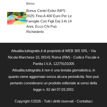
Bonus
Bonus Centri Estivi INPS
2025: Fino A 400 Euro Per Le
Famiglie Con Figli Dai 3 Ai 14
Anni, Ecco Chi Può
Richiederlo
Attualita.tuttogratis.it di proprietà di WEB 365 SRL - Via
Nicola Marchese 10, 00141 Roma (RM) - Codice Fiscale e
Partita I.V.A. 12279101005
Attualita.tuttogratis.it non è una testata giornalistica, in
quanto viene aggiornato senza alcuna periodicità. Non può
pertanto considerarsi un prodotto editoriale ai sensi della
legge n. 62 del 07.03.2001
Copyright ©2026 - Tutti i diritti riservati -
Contattaci