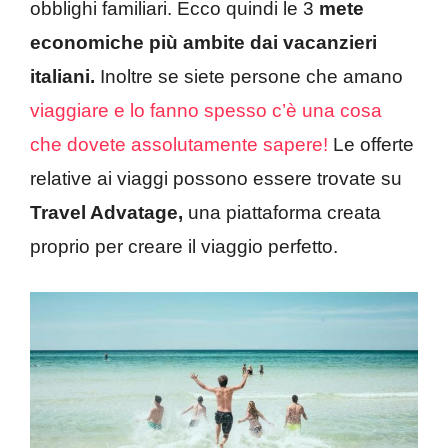
obblighi familiari. Ecco quindi le 3
mete
economiche più ambite dai vacanzieri
italiani.
Inoltre se siete persone che amano
viaggiare e lo fanno spesso c’è una cosa
che dovete assolutamente sapere!
Le offerte
relative ai viaggi possono essere trovate su
Travel Advatage,
una piattaforma creata
proprio per creare il viaggio perfetto.