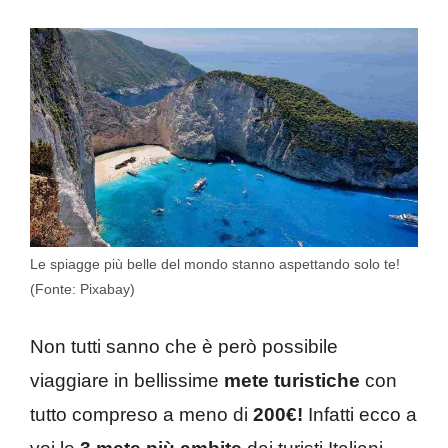
Le spiagge più belle del mondo stanno aspettando solo te!
(Fonte: Pixabay)
Non tutti sanno che è però possibile
viaggiare in bellissime
mete turistiche
con
tutto compreso a meno di
200€!
Infatti ecco a