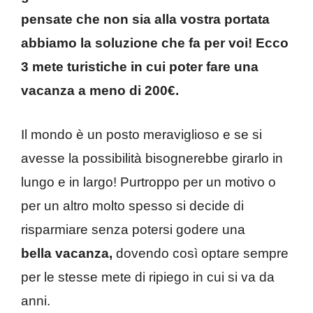
pensate che non sia alla vostra portata
abbiamo la soluzione che fa per voi! Ecco
3 mete turistiche in cui poter fare una
vacanza a meno di 200€.
Il mondo è un posto meraviglioso e se si
avesse la possibilità bisognerebbe girarlo in
lungo e in largo! Purtroppo per un motivo o
per un altro molto spesso si decide di
risparmiare senza potersi godere una
bella
vacanza,
dovendo così optare sempre
per le stesse mete di ripiego in cui si va da
anni.