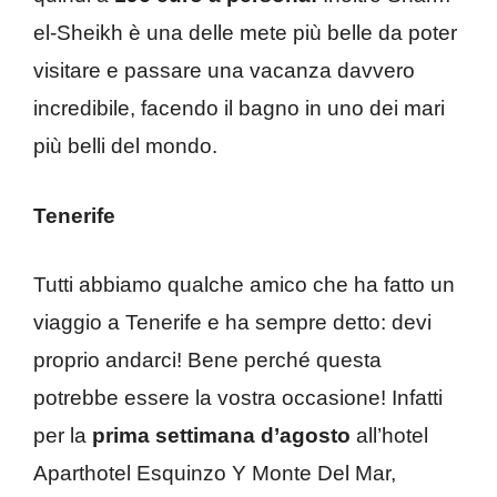
el-Sheikh è una delle mete più belle da poter
visitare e passare una vacanza davvero
incredibile, facendo il bagno in uno dei mari
più belli del mondo.
Tenerife
Tutti abbiamo qualche amico che ha fatto un
viaggio a Tenerife e ha sempre detto: devi
proprio andarci! Bene perché questa
potrebbe essere la vostra occasione! Infatti
per la
prima settimana d’agosto
all’hotel
Aparthotel Esquinzo Y Monte Del Mar,