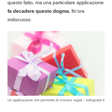
questo fatto, ma una particolare applicazione
fa decadere questo dogma
, fin’ora
indiscusso.
Un applicazione che permette di ricevere regali – tuttogratis.it