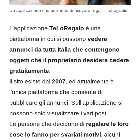
Un applicazione che permette di ricevere regali – tuttogratis.it
L’applicazione
TeLoRegalo
è una
piattaforma in cui si possono
vedere
annunci da tutta Italia che contengono
oggetti che il proprietario desidera cedere
gratuitamente.
Il sito esiste dal
2007
, ed attualmente è
l’unica piattaforma che consente di
pubblicare gli annunci. Sull’applicazione si
possono solo visualizzare i vari post.
Le persone che decidono di
regalare le loro
cose lo fanno per svariati motivi
, alcuni