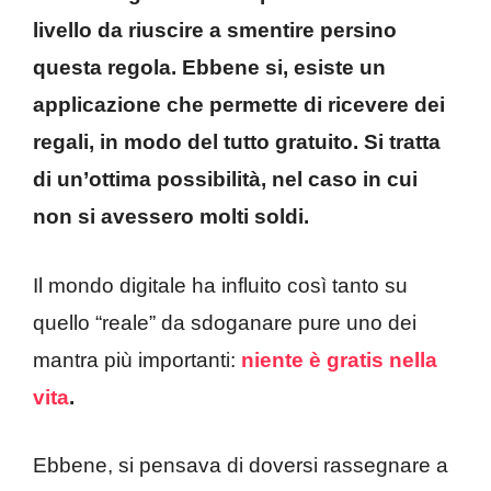
livello da riuscire a smentire persino
questa regola. Ebbene si, esiste un
applicazione che permette di ricevere dei
regali, in modo del tutto gratuito. Si tratta
di un’ottima possibilità, nel caso in cui
non si avessero molti soldi.
Il mondo digitale ha influito così tanto su
quello “reale” da sdoganare pure uno dei
mantra più importanti:
niente è gratis nella
vita
.
Ebbene, si pensava di doversi rassegnare a