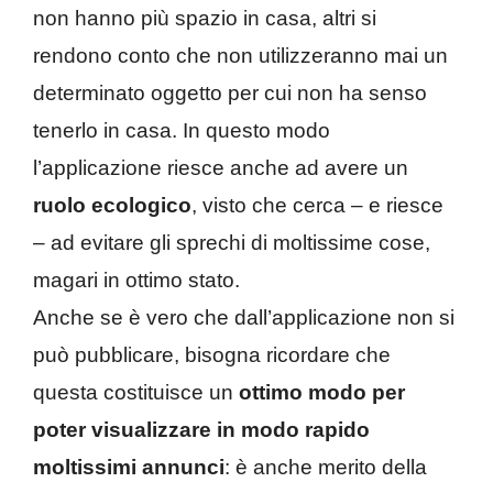
non hanno più spazio in casa, altri si
rendono conto che non utilizzeranno mai un
determinato oggetto per cui non ha senso
tenerlo in casa. In questo modo
l’applicazione riesce anche ad avere un
ruolo ecologico
, visto che cerca – e riesce
– ad evitare gli sprechi di moltissime cose,
magari in ottimo stato.
Anche se è vero che dall’applicazione non si
può pubblicare, bisogna ricordare che
questa costituisce un
ottimo modo per
poter visualizzare in modo rapido
moltissimi annunci
: è anche merito della