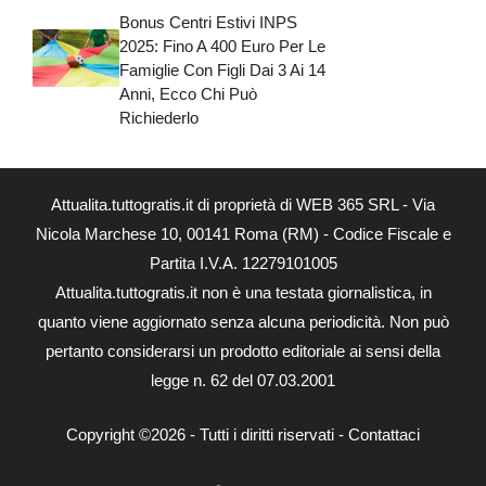
Bonus Centri Estivi INPS
2025: Fino A 400 Euro Per Le
Famiglie Con Figli Dai 3 Ai 14
Anni, Ecco Chi Può
Richiederlo
Attualita.tuttogratis.it di proprietà di WEB 365 SRL - Via
Nicola Marchese 10, 00141 Roma (RM) - Codice Fiscale e
Partita I.V.A. 12279101005
Attualita.tuttogratis.it non è una testata giornalistica, in
quanto viene aggiornato senza alcuna periodicità. Non può
pertanto considerarsi un prodotto editoriale ai sensi della
legge n. 62 del 07.03.2001
Copyright ©2026 - Tutti i diritti riservati -
Contattaci