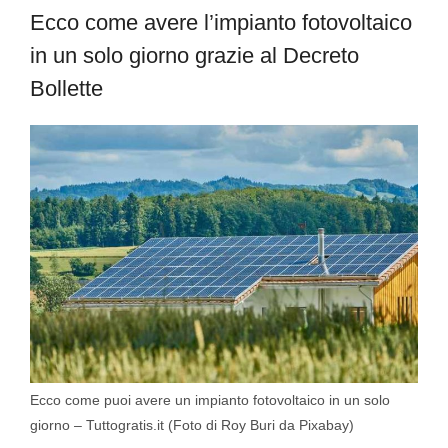
Ecco come avere l’impianto fotovoltaico
in un solo giorno grazie al Decreto
Bollette
Ecco come puoi avere un impianto fotovoltaico in un solo
giorno – Tuttogratis.it (Foto di Roy Buri da Pixabay)