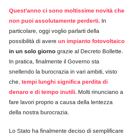
Quest’anno ci sono moltissime novità che
non puoi assolutamente perderti.
In
particolare, oggi voglio parlarti della
possibilità di avere
un impianto fotovoltaico
in un solo giorno
grazie al Decreto Bollette.
In pratica, finalmente il Governo sta
snellendo la burocrazia in vari ambiti, visto
che,
tempi lunghi significa perdita di
denaro e di tempo inutili.
Molti rinunciano a
fare lavori proprio a causa della lentezza
della nostra burocrazia.
Lo Stato ha finalmente deciso di semplificare