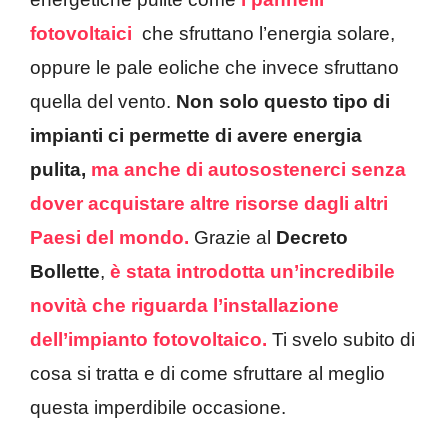
fotovoltaici
che sfruttano l’energia solare,
oppure le pale eoliche che invece sfruttano
quella del vento.
Non solo questo tipo di
impianti ci permette di avere energia
pulita,
ma anche di autosostenerci senza
dover acquistare altre risorse dagli altri
Paesi del mondo.
Grazie al
Decreto
Bollette
,
è stata introdotta un’incredibile
novità che riguarda l’installazione
dell’impianto fotovoltaico.
Ti svelo subito di
cosa si tratta e di come sfruttare al meglio
questa imperdibile occasione.