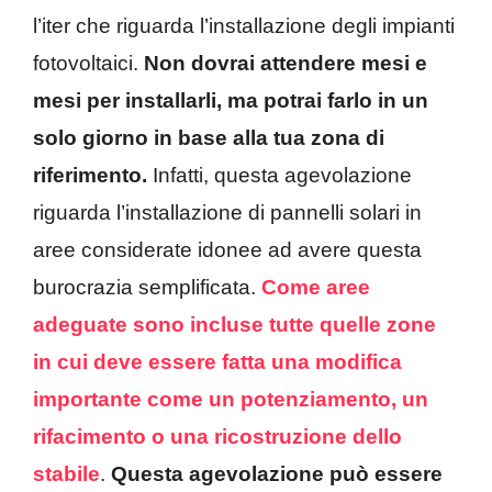
l’iter che riguarda l’installazione degli impianti
fotovoltaici.
Non dovrai attendere mesi e
mesi per installarli, ma potrai farlo in un
solo giorno in base alla tua zona di
riferimento.
Infatti, questa agevolazione
riguarda l’installazione di pannelli solari in
aree considerate idonee ad avere questa
burocrazia semplificata.
Come aree
adeguate sono incluse tutte quelle zone
in cui deve essere fatta una modifica
importante come un potenziamento, un
rifacimento o una ricostruzione dello
stabile
.
Questa agevolazione può essere