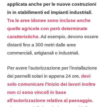
applicata anche per le nuove costruzioni
in in stabilimenti ed impianti industriali
.
Tra le aree idonee sono incluse anche
quelle agricole con però determinate
caratteristiche.
Ad esempio, devono essere
distanti fino a 300 metri dalle aree
commerciali, artigianali o industriali.
Per avere l’autorizzazione per l’installazione
dei pannelli solari in appena 24 ore,
devi
solo comunicare l’inizio dei lavori inoltre
non ci sono vincoli in base
all’autorizzazione relativa al paesaggio.