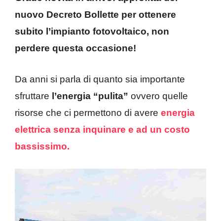
nuovo Decreto Bollette per ottenere
subito l’impianto fotovoltaico, non
perdere questa occasione!
Da anni si parla di quanto sia importante
sfruttare
l’energia “pulita”
ovvero quelle
risorse che ci permettono di avere
energia
elettrica senza inquinare e ad un costo
bassissimo.