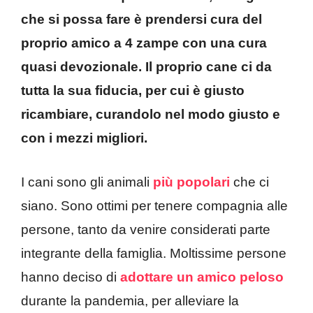
che si possa fare è prendersi cura del
proprio amico a 4 zampe con una cura
quasi devozionale. Il proprio cane ci da
tutta la sua fiducia, per cui è giusto
ricambiare, curandolo nel modo giusto e
con i mezzi migliori.
I cani sono gli animali
più popolari
che ci
siano. Sono ottimi per tenere compagnia alle
persone, tanto da venire considerati parte
integrante della famiglia. Moltissime persone
hanno deciso di
adottare un amico peloso
durante la pandemia, per alleviare la