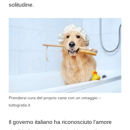
solitudine.
Prendersi cura del proprio cane con un omaggio –
tuttogratis.it
Il governo italiano ha riconosciuto l’amore