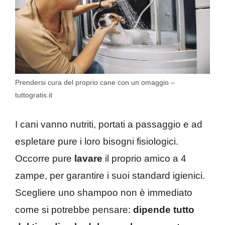
Prendersi cura del proprio cane con un omaggio –
tuttogratis.it
I cani vanno nutriti, portati a passaggio e ad
espletare pure i loro bisogni fisiologici.
Occorre pure
lavare
il proprio amico a 4
zampe, per garantire i suoi standard igienici.
Scegliere uno shampoo non è immediato
come si potrebbe pensare:
dipende tutto