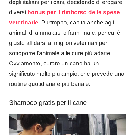
degli italiani per i cani, decidendo di erogare
diversi
bonus per il rimborso delle spese
veterinarie
. Purtroppo, capita anche agli
animali di ammalarsi o farmi male, per cui è
giusto affidarsi ai migliori veterinari per
sottoporre l’animale alle cure più adatte.
Ovviamente, curare un cane ha un
significato molto più ampio, che prevede una
routine quotidiana e più banale.
Shampoo gratis per il cane