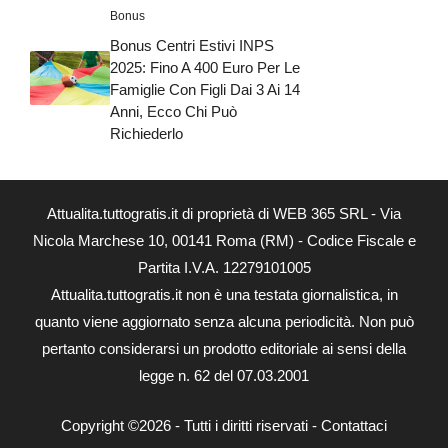
Bonus
Bonus Centri Estivi INPS
2025: Fino A 400 Euro Per Le
Famiglie Con Figli Dai 3 Ai 14
Anni, Ecco Chi Può
Richiederlo
Attualita.tuttogratis.it di proprietà di WEB 365 SRL - Via
Nicola Marchese 10, 00141 Roma (RM) - Codice Fiscale e
Partita I.V.A. 12279101005
Attualita.tuttogratis.it non è una testata giornalistica, in
quanto viene aggiornato senza alcuna periodicità. Non può
pertanto considerarsi un prodotto editoriale ai sensi della
legge n. 62 del 07.03.2001
Copyright ©2026 - Tutti i diritti riservati -
Contattaci