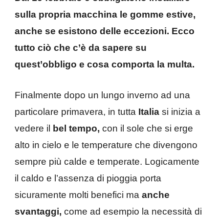
sulla propria macchina le gomme estive,
anche se esistono delle eccezioni. Ecco
tutto ciò che c’è da sapere su
quest’obbligo e cosa comporta la multa.
Finalmente dopo un lungo inverno ad una
particolare primavera, in tutta
Italia
si inizia a
vedere il
bel tempo,
con il sole che si erge
alto in cielo e le temperature che divengono
sempre più calde e temperate. Logicamente
il caldo e l’assenza di pioggia porta
sicuramente molti benefici ma
anche
svantaggi,
come ad esempio la necessità di