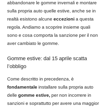
abbandonare le gomme invernali e montare
sulla propria auto quelle estive, anche se in
realtà esistono alcune
eccezioni
a questa
regola. Andiamo a scoprire insieme quali
sono e cosa comporta la sanzione per il non
aver cambiato le gomme.
Gomme estive: dal 15 aprile scatta
l’obbligo
Come descritto in precedenza, è
fondamentale
installare sulla propria auto
delle
gomme estive,
per non incorrere in
sanzioni e soprattutto per avere una maggior