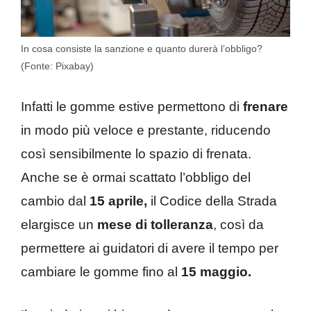
In cosa consiste la sanzione e quanto durerà l’obbligo?
(Fonte: Pixabay)
Infatti le gomme estive permettono di
frenare
in modo più veloce e prestante, riducendo
così sensibilmente lo spazio di frenata.
Anche se è ormai scattato l’obbligo del
cambio dal
15 aprile,
il Codice della Strada
elargisce un
mese di tolleranza
, così da
permettere ai guidatori di avere il tempo per
cambiare le gomme fino al
15 maggio.