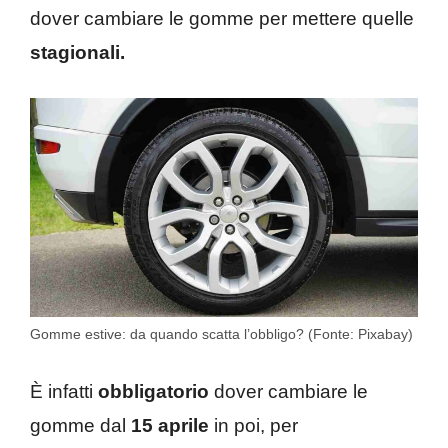
dover cambiare le gomme per mettere quelle
stagionali.
Gomme estive: da quando scatta l’obbligo? (Fonte: Pixabay)
È infatti
obbligatorio
dover cambiare le
gomme dal
15 aprile
in poi, per