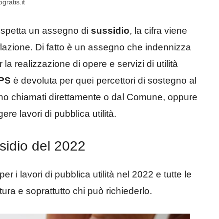
gratis.it
spetta un assegno di
sussidio
, la cifra viene
lazione. Di fatto è un assegno che indennizza
 la realizzazione di opere e servizi di utilità
PS
è devoluta per quei percettori di sostegno al
Sono chiamati direttamente o dal Comune, oppure
re lavori di pubblica utilità.
ussidio del 2022
 lavori di pubblica utilità nel 2022 e tutte le
tura e soprattutto chi può richiederlo.