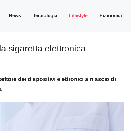
News
Tecnologia
Lifestyle
Economia
a sigaretta elettronica
ettore dei dispositivi elettronici a rilascio di
.