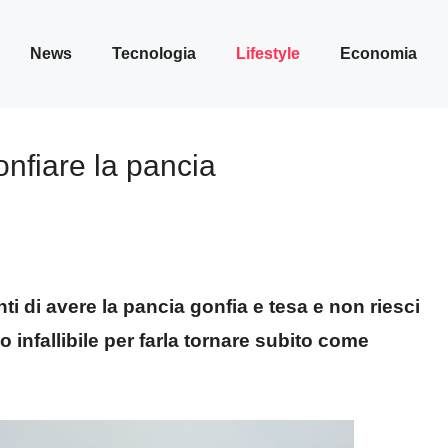
News
Tecnologia
Lifestyle
Economia
onfiare la pancia
nti di avere la pancia gonfia e tesa e non riesci
 infallibile per farla tornare subito come