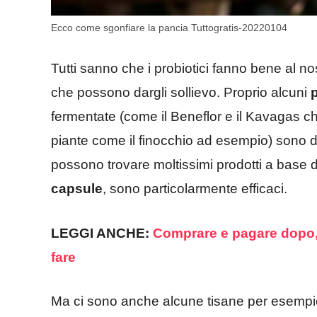
Ecco come sgonfiare la pancia Tuttogratis-20220104
Tutti sanno che i probiotici fanno bene al no
che possono dargli sollievo. Proprio alcuni
p
fermentate (come il Beneflor e il Kavagas c
piante come il finocchio ad esempio) sono da
possono trovare moltissimi prodotti a base di
capsule
, sono particolarmente efficaci.
LEGGI ANCHE:
Comprare e pagare dopo,
fare
Ma ci sono anche alcune tisane per esempi