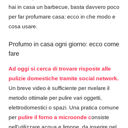
hai in casa un barbecue, basta davvero poco
per far profumare casa: ecco in che modo e
cosa usare.
Profumo in casa ogni giorno: ecco come
fare
Ad oggi si cerca di trovare risposte alle
pulizie domestiche tramite social network.
Un breve video è sufficiente per rivelare il
metodo ottimale per pulire vari oggetti,
elettrodomestici o spazi. Una pratica comune
per
pulire il forno a microonde c
onsiste
nell’utilizzare acqua e limone, da inserire nel