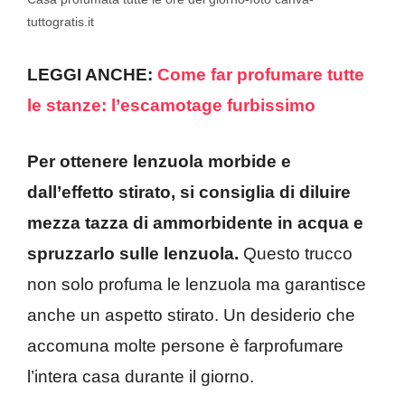
tuttogratis.it
LEGGI ANCHE:
Come far profumare tutte
le stanze: l’escamotage furbissimo
Per ottenere lenzuola morbide e
dall’effetto stirato, si consiglia di diluire
mezza tazza di ammorbidente in acqua e
spruzzarlo sulle lenzuola.
Questo trucco
non solo profuma le lenzuola ma garantisce
anche un aspetto stirato. Un desiderio che
accomuna molte persone è farprofumare
l’intera casa durante il giorno.