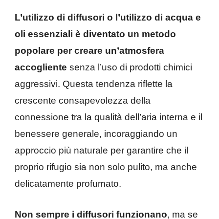
L’utilizzo di diffusori o l’utilizzo di acqua e
oli essenziali è diventato un metodo
popolare per creare un’atmosfera
accogliente
senza l’uso di prodotti chimici
aggressivi. Questa tendenza riflette la
crescente consapevolezza della
connessione tra la qualità dell’aria interna e il
benessere generale, incoraggiando un
approccio più naturale per garantire che il
proprio rifugio sia non solo pulito, ma anche
delicatamente profumato.
Non sempre i diffusori funzionano
, ma se