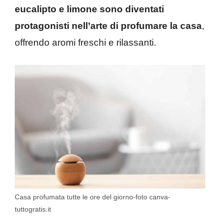
eucalipto e limone sono diventati
protagonisti nell’arte di profumare la casa
,
offrendo aromi freschi e rilassanti.
Casa profumata tutte le ore del giorno-foto canva-
tuttogratis.it