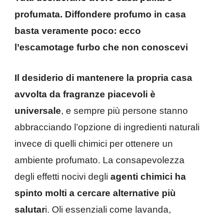
profumata. Diffondere profumo in casa
basta veramente poco: ecco
l’escamotage furbo che non conoscevi
Il desiderio di mantenere la propria casa
avvolta da fragranze piacevoli è
universale
, e sempre più persone stanno
abbracciando l’opzione di ingredienti naturali
invece di quelli chimici per ottenere un
ambiente profumato. La consapevolezza
degli effetti nocivi degli
agenti chimici ha
spinto molti a cercare alternative più
salutar
i. Oli essenziali come lavanda,