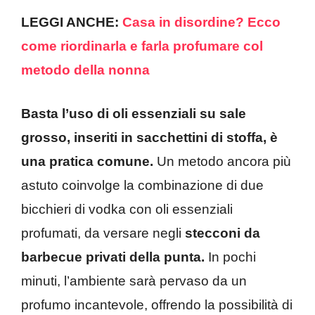
LEGGI ANCHE:
Casa in disordine? Ecco
come riordinarla e farla profumare col
metodo della nonna
Basta l’uso di oli essenziali su sale
grosso, inseriti in sacchettini di stoffa, è
una pratica comune.
Un metodo ancora più
astuto coinvolge la combinazione di due
bicchieri di vodka con oli essenziali
profumati, da versare negli
stecconi da
barbecue privati della punta.
In pochi
minuti, l’ambiente sarà pervaso da un
profumo incantevole, offrendo la possibilità di