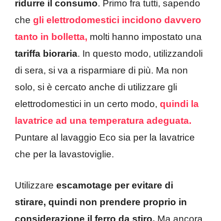
ridurre il consumo
. Primo fra tutti, sapendo
che
gli elettrodomestici incidono davvero
tanto in bolletta,
molti hanno impostato una
tariffa bioraria
. In questo modo, utilizzandoli
di sera, si va a risparmiare di più. Ma non
solo, si è cercato anche di utilizzare gli
elettrodomestici in un certo modo,
quindi la
lavatrice ad una temperatura adeguata.
Puntare al lavaggio Eco sia per la lavatrice
che per la lavastoviglie.
Utilizzare
escamotage per evitare di
stirare, quindi non prendere proprio in
considerazione il ferro da stiro.
Ma ancora