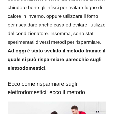
chiudere bene gli infissi per evitare fughe di
calore in inverno, oppure utilizzare il forno
per riscaldare anche casa ed evitare l’utilizzo
del condizionatore. Insomma, sono stati
sperimentati diversi metodi per risparmiare.
Ad oggi è stato svelato il metodo tramite il
quale si può risparmiare parecchio sugli
elettrodomestici.
Ecco come risparmiare sugli
elettrodomestici: ecco il metodo