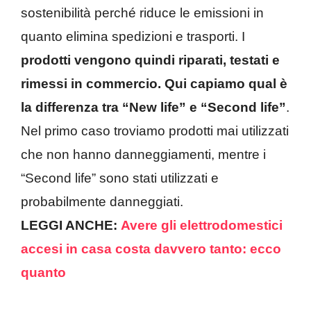
sostenibilità perché riduce le emissioni in
quanto elimina spedizioni e trasporti. I
prodotti vengono quindi riparati, testati e
rimessi in commercio.
Qui capiamo qual è
la differenza tra “New life” e “Second life”
.
Nel primo caso troviamo prodotti mai utilizzati
che non hanno danneggiamenti, mentre i
“Second life” sono stati utilizzati e
probabilmente danneggiati.
LEGGI ANCHE:
Avere gli elettrodomestici
accesi in casa costa davvero tanto: ecco
quanto