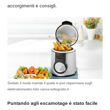
accorgimenti e consigli.
Svelato il modo tramite il quale si può risparmiare sugli
elettrodomestici-foto canva-tuttogratis.it
Puntando agli escamotage è stato facile