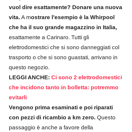
vuol dire esattamente? Donare una nuova
vita.
A m
ostrare l’esempio è la Whirpool
che ha il suo grande magazzino in Italia,
esattamente a Carinaro. Tutti gli
elettrodomestici che si sono danneggiati col
trasporto o che si sono guastati, arrivano in
questo negozio.
LEGGI ANCHE:
Ci sono 2 elettrodomestici
che incidono tanto in bolletta: potremmo
evitarli
Vengono prima esaminati e poi riparati
con pezzi di ricambio a km zero.
Questo
passaggio è anche a favore della