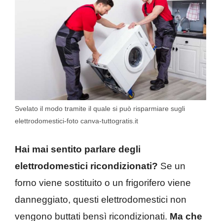
Svelato il modo tramite il quale si può risparmiare sugli
elettrodomestici-foto canva-tuttogratis.it
Hai mai sentito parlare degli
elettrodomestici ricondizionati?
Se un
forno viene sostituito o un frigorifero viene
danneggiato, questi elettrodomestici non
vengono buttati bensì ricondizionati.
Ma che