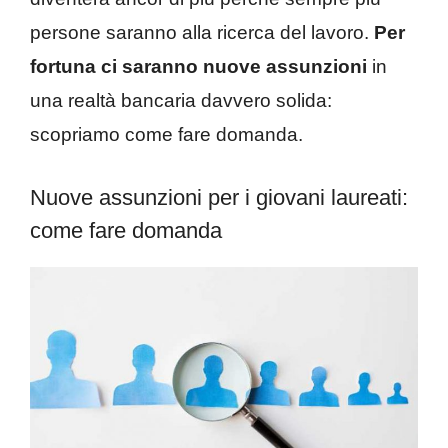
persone saranno alla ricerca del lavoro.
Per
fortuna ci saranno nuove assunzioni
in
una realtà bancaria davvero solida:
scopriamo come fare domanda.
Nuove assunzioni per i giovani laureati:
come fare domanda