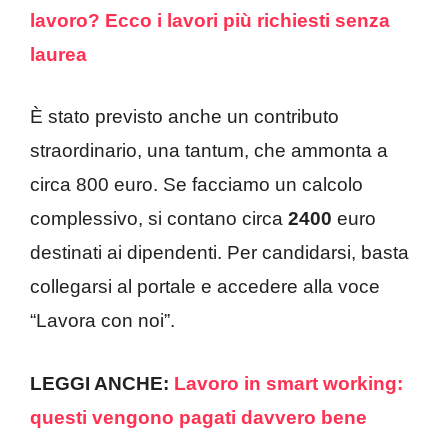
lavoro? Ecco i lavori più richiesti senza
laurea
È stato previsto anche un contributo
straordinario, una tantum, che ammonta a
circa 800 euro. Se facciamo un calcolo
complessivo, si contano circa
2400
euro
destinati ai dipendenti. Per candidarsi, basta
collegarsi al portale e accedere alla voce
“Lavora con noi”.
LEGGI ANCHE:
Lavoro in smart working:
questi vengono pagati davvero bene