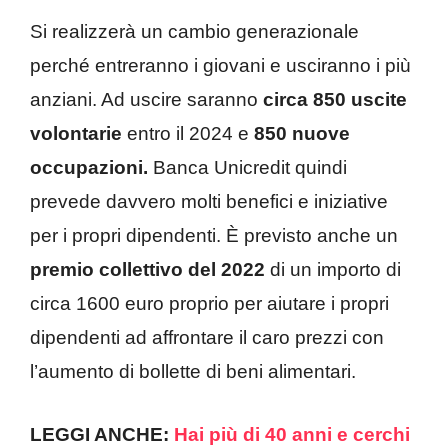
Si realizzerà un cambio generazionale
perché entreranno i giovani e usciranno i più
anziani. Ad uscire saranno
circa 850 uscite
volontarie
entro il 2024 e
850 nuove
occupazioni.
Banca Unicredit quindi
prevede davvero molti benefici e iniziative
per i propri dipendenti. È previsto anche un
premio collettivo del 2022
di un importo di
circa 1600 euro proprio per aiutare i propri
dipendenti ad affrontare il caro prezzi con
l’aumento di bollette di beni alimentari.
LEGGI ANCHE:
Hai più di 40 anni e cerchi