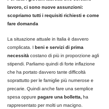
lavoro, ci sono nuove assunzioni:
scopriamo tutti i requisiti richiesti e come
fare domanda
La situazione attuale in Italia è davvero
complicata. I
beni e servizi di prima
necessità
costano di più in proporzione agli
stipendi. Parliamo quindi di forte inflazione
che ha portato davvero tante difficoltà
soprattutto per le famiglie più numerose e
precarie. Quindi anche fare una semplice
spesa oppure
pagare una bolletta,
ha
rappresentato per molti un macigno.