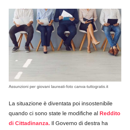
Assunzioni per giovani laureati-foto canva-tuttogratis.it
La situazione è diventata poi insostenibile
quando ci sono state le modifiche al
Reddito
di Cittadinanza.
Il Governo di destra ha