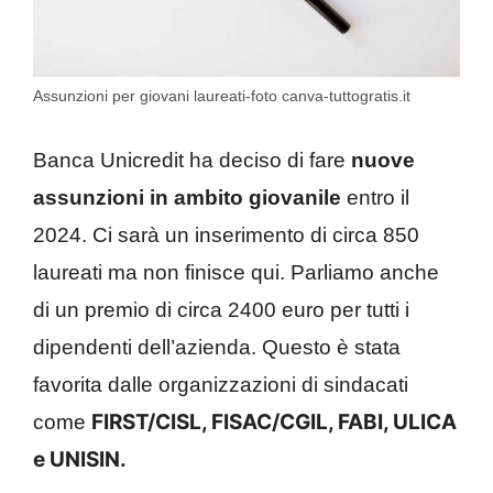
Assunzioni per giovani laureati-foto canva-tuttogratis.it
Banca Unicredit ha deciso di fare
nuove
assunzioni in ambito giovanile
entro il
2024. Ci sarà un inserimento di circa 850
laureati ma non finisce qui. Parliamo anche
di un premio di circa 2400 euro per tutti i
dipendenti dell’azienda. Questo è stata
favorita dalle organizzazioni di sindacati
FIRST/CISL, FISAC/CGIL, FABI, ULICA
come
e UNISIN.