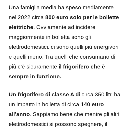
Una famiglia media ha speso mediamente
nel 2022 circa
800 euro solo per le bollette
elettriche
. Ovviamente ad incidere
maggiormente in bolletta sono gli
elettrodomestici, ci sono quelli più energivori
e quelli meno. Tra quelli che consumano di
più c’è sicuramente
il frigorifero che è
sempre in funzione.
Un frigorifero di classe A d
i circa 350 litri ha
un impatto in bolletta di circa
140 euro
all’anno
. Sappiamo bene che mentre gli altri
elettrodomestici si possono spegnere, il