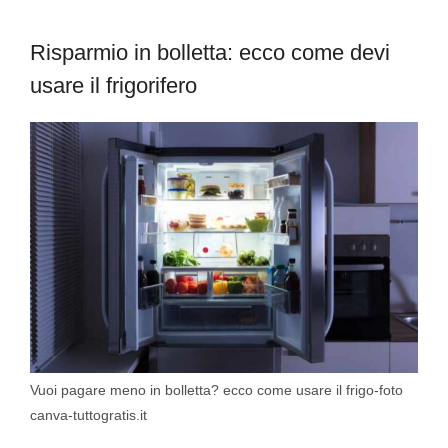
Risparmio in bolletta: ecco come devi
usare il frigorifero
Vuoi pagare meno in bolletta? ecco come usare il frigo-foto
canva-tuttogratis.it