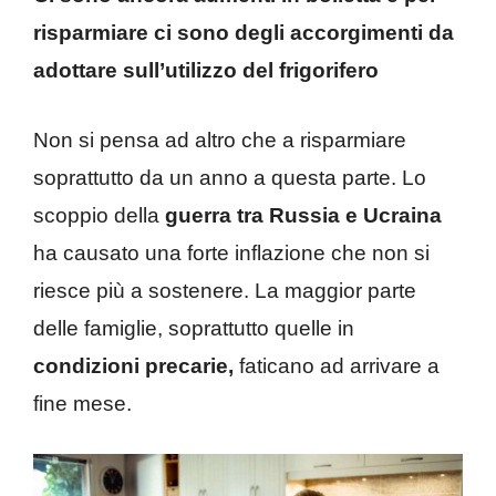
risparmiare ci sono degli accorgimenti da
adottare sull’utilizzo del frigorifero
Non si pensa ad altro che a risparmiare
soprattutto da un anno a questa parte. Lo
scoppio della
guerra tra Russia e Ucraina
ha causato una forte inflazione che non si
riesce più a sostenere. La maggior parte
delle famiglie, soprattutto quelle in
condizioni precarie,
faticano ad arrivare a
fine mese.