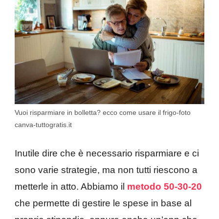
Vuoi risparmiare in bolletta? ecco come usare il frigo-foto
canva-tuttogratis.it
Inutile dire che è necessario risparmiare e ci
sono varie strategie, ma non tutti riescono a
metterle in atto. Abbiamo il
metodo 50-30-20
che permette di gestire le spese in base al