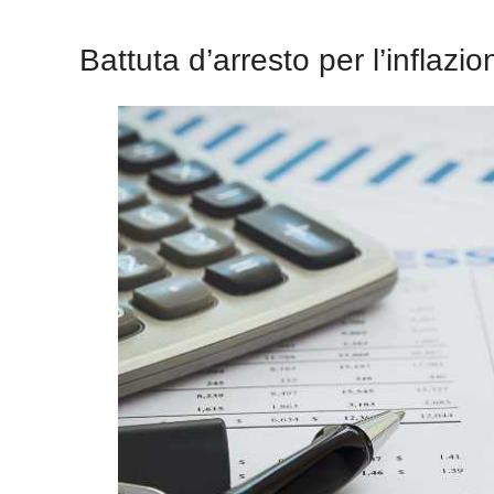
Battuta d’arresto per l’inflaz