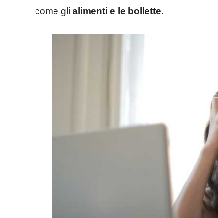
come gli
alimenti e le bollette.