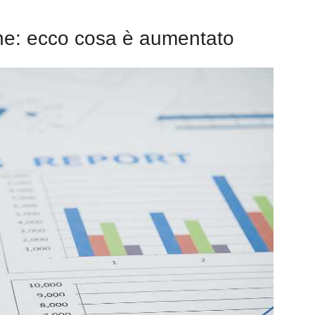
ione: ecco cosa è aumentato