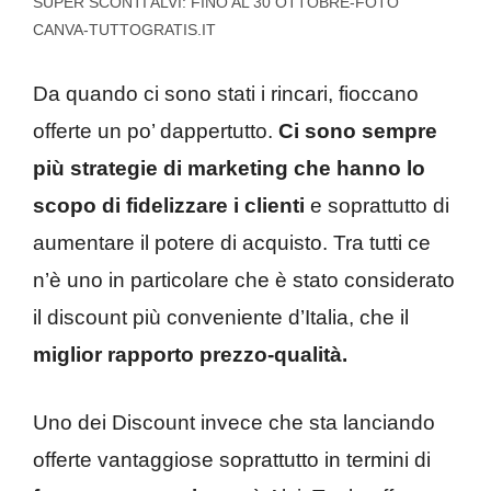
SUPER SCONTI ALVI: FINO AL 30 OTTOBRE-FOTO
CANVA-TUTTOGRATIS.IT
Da quando ci sono stati i rincari, fioccano
offerte un po’ dappertutto.
Ci sono sempre
più strategie di marketing che hanno lo
scopo di fidelizzare i clienti
e soprattutto di
aumentare il potere di acquisto. Tra tutti ce
n’è uno in particolare che è stato considerato
il discount più conveniente d’Italia, che il
miglior rapporto prezzo-qualità.
Uno dei Discount invece che sta lanciando
offerte vantaggiose soprattutto in termini di