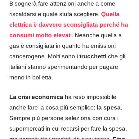
Bisognerà fare attenzioni anche a come
riscaldarsi e quale stufa scegliere.
Quella
elettrica è davvero sconsigliata perché ha
consumi molto elevat
i. Neanche quella a
gas è consigliata in quanto ha emissioni
cancerogene. Molti sono i
trucchetti
che gli
italiani stanno sperimentando per pagare
meno in bolletta.
La crisi economica
ha reso impossibile
anche fare la cosa più semplice:
la spesa
.
Sempre più persone seleziona con cura i
supermercati in cui recarsi per fare la spesa,