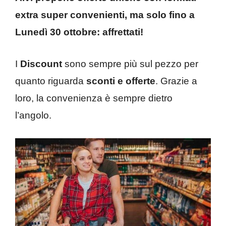
extra super convenienti, ma solo fino a
Lunedì 30 ottobre: affrettati!
I
Discount
sono sempre più sul pezzo per
quanto riguarda
sconti e offerte
. Grazie a
loro, la convenienza è sempre dietro
l’angolo.