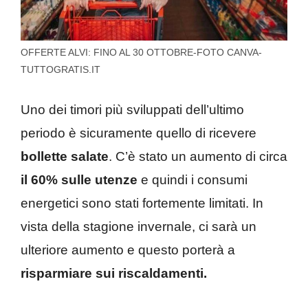
OFFERTE ALVI: FINO AL 30 OTTOBRE-FOTO CANVA-
TUTTOGRATIS.IT
Uno dei timori più sviluppati dell’ultimo
periodo è sicuramente quello di ricevere
bollette salate
. C’è stato un aumento di circa
il 60% sulle utenze
e quindi i consumi
energetici sono stati fortemente limitati. In
vista della stagione invernale, ci sarà un
ulteriore aumento e questo porterà a
risparmiare sui riscaldamenti.