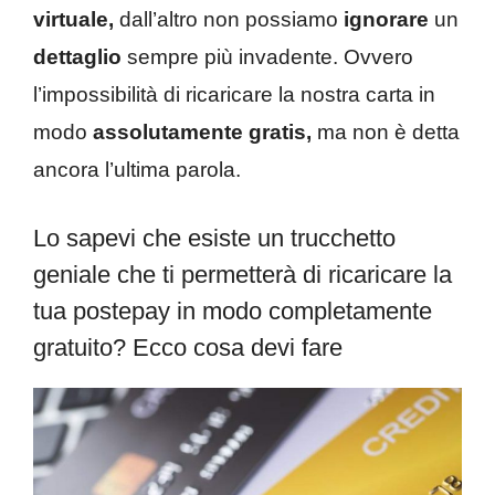
virtuale,
dall’altro non possiamo
ignorare
un
dettaglio
sempre più invadente. Ovvero
l’impossibilità di ricaricare la nostra carta in
modo
assolutamente gratis,
ma non è detta
ancora l’ultima parola.
Lo sapevi che esiste un trucchetto
geniale che ti permetterà di ricaricare la
tua postepay in modo completamente
gratuito? Ecco cosa devi fare