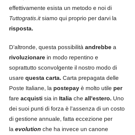
effettivamente esista un metodo e noi di
Tuttogratis.it
siamo qui proprio per darvi la
risposta.
D’altronde, questa possibilità
andrebbe
a
rivoluzionare
in modo repentino e
soprattutto sconvolgente il nostro modo di
usare
questa carta.
Carta prepagata delle
Poste Italiane, la
postepay
è molto utile
per
fare
acquisti
sia in
Italia
che
all’estero.
Uno
dei suoi punti di forza è l’assenza di un costo
di gestione annuale, fatta eccezione per
la
evolution
che ha invece un canone