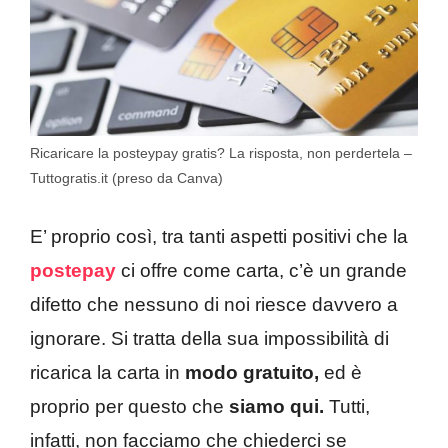
Ricaricare la posteypay gratis? La risposta, non perdertela –
Tuttogratis.it (preso da Canva)
E’ proprio così, tra tanti aspetti positivi che la
postepay
ci offre come carta, c’è un grande
difetto che nessuno di noi riesce davvero a
ignorare. Si tratta della sua impossibilità di
ricarica la carta in
modo gratuito,
ed è
proprio per questo che
siamo qui.
Tutti,
infatti, non facciamo che chiederci se