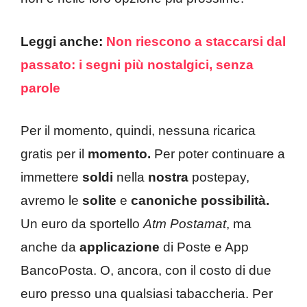
Leggi anche:
Non riescono a staccarsi dal
passato: i segni più nostalgici, senza
parole
Per il momento, quindi, nessuna ricarica
gratis per il
momento.
Per poter continuare a
immettere
soldi
nella
nostra
postepay,
avremo le
solite
e
canoniche possibilità.
Un euro da sportello
Atm Postamat
, ma
anche da
applicazione
di Poste e App
BancoPosta. O, ancora, con il costo di due
euro presso una qualsiasi tabaccheria. Per