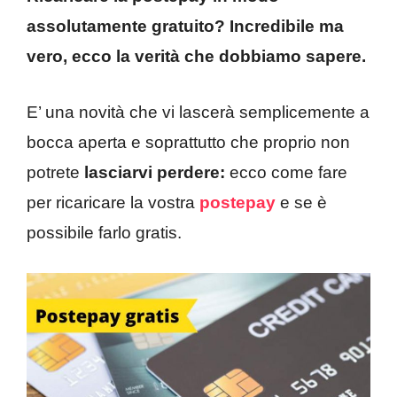
assolutamente gratuito? Incredibile ma
vero, ecco la verità che dobbiamo sapere.
E’ una novità che vi lascerà semplicemente a
bocca aperta e soprattutto che proprio non
potrete
lasciarvi perdere:
ecco come fare
per ricaricare la vostra
postepay
e se è
possibile farlo gratis.