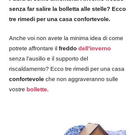
senza far salire la bolletta alle stelle? Ecco
tre rimedi per una casa confortevole.
Anche voi non avete la minima idea di come
potrete affrontare il
freddo
dell’inverno
senza l’ausilio e il supporto del
riscaldamento? Ecco tre rimedi per una casa
confortevole
che non aggraveranno sulle
vostre
bollette.