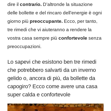
dire il
contrario.
D’altronde la situazione
delle bollette e del rincaro dell’energie è ogni
giorno più
preoccupante.
Ecco, per tanto,
tre rimedi che vi aiuteranno a rendere la
vostra casa sempre più
confortevole
senza
preoccupazioni.
Lo sapevi che esistono ben tre rimedi
che potrebbero salvarti da un inverno
gelido o, ancora di più, da bollette da
capogiro? Ecco come avere una casa
super calda e confortevole