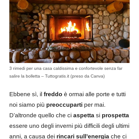
3 rimedi per una casa caldissima e confortevole senza far
salire la bolletta – Tuttogratis.it (preso da Canva)
Ebbene sì, il
freddo
è ormai alle porte e tutti
noi siamo più
preoccuparti
per mai.
D’altronde quello che ci
aspetta
si
prospetta
essere uno degli inverni più difficili degli ultimi
anni, a causa dei
rincari sull’energia
che ci