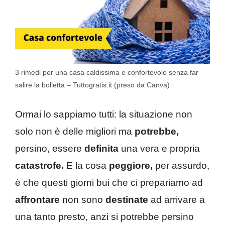
3 rimedi per una casa caldissima e confortevole senza far
salire la bolletta – Tuttogratis.it (preso da Canva)
Ormai lo sappiamo tutti: la situazione non
solo non è delle migliori ma
potrebbe,
persino, essere
definita
una vera e propria
catastrofe.
E la cosa
peggiore,
per assurdo,
è che questi giorni bui che ci prepariamo ad
affrontare
non sono
destinate
ad arrivare a
una tanto presto, anzi si potrebbe persino