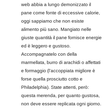
web abbia a lungo demonizzato il
pane come fonte di eccessive calorie,
oggi sappiamo che non esiste
alimento più sano. Mangiato nelle
giuste quantità il pane fornisce energie
ed è leggero e gustoso.
Accompagnatelo con della
marmellata, burro di arachidi o affettati
e formaggio (l’accoppiata migliore è
forse quella prosciutto cotto e
Philadelphia). State attenti, però:
questa merenda, per quanto gustosa,
non deve essere replicata ogni giorno.