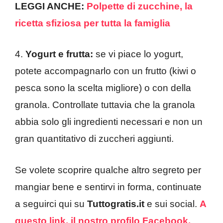
LEGGI ANCHE:
Polpette di zucchine, la
ricetta sfiziosa per tutta la famiglia
4.
Yogurt e frutta:
se vi piace lo yogurt,
potete accompagnarlo con un frutto (kiwi o
pesca sono la scelta migliore) o con della
granola. Controllate tuttavia che la granola
abbia solo gli ingredienti necessari e non un
gran quantitativo di zuccheri aggiunti.
Se volete scoprire qualche altro segreto per
mangiar bene e sentirvi in forma, continuate
a seguirci qui su
Tuttogratis.it
e sui social.
A
questo link, il nostro profilo Facebook.