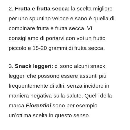
2.
Frutta e frutta secca:
la scelta migliore
per uno spuntino veloce e sano è quella di
combinare frutta e frutta secca. Vi
consigliamo di portarvi con voi un frutto
piccolo e 15-20 grammi di frutta secca.
3.
Snack leggeri:
ci sono alcuni snack
leggeri che possono essere assunti più
frequentemente di altri, senza incidere in
maniera negativa sulla salute. Quelli della
marca
Fiorentini
sono per esempio
un’ottima scelta in questo senso.