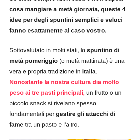
cosa mangiare a metà giornata, queste 4
idee per degli spuntini semplici e veloci
fanno esattamente al caso vostro.
Sottovalutato in molti stati, lo
spuntino di
metà pomeriggio
(o metà mattinata) è una
vera e propria tradizione in
Italia
.
Nonostante la nostra cultura dia molto
peso ai tre pasti principali,
un frutto o un
piccolo snack si rivelano spesso
fondamentali per
gestire gli attacchi di
fame
tra un pasto e l’altro.