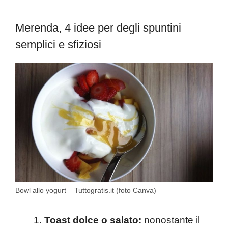
Merenda, 4 idee per degli spuntini
semplici e sfiziosi
Bowl allo yogurt – Tuttogratis.it (foto Canva)
Toast dolce o salato:
nonostante il