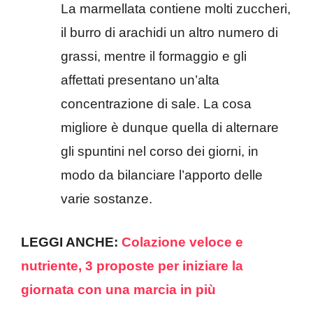
La marmellata contiene molti zuccheri,
il burro di arachidi un altro numero di
grassi, mentre il formaggio e gli
affettati presentano un’alta
concentrazione di sale. La cosa
migliore è dunque quella di alternare
gli spuntini nel corso dei giorni, in
modo da bilanciare l’apporto delle
varie sostanze.
LEGGI ANCHE:
Colazione veloce e
nutriente, 3 proposte per iniziare la
giornata con una marcia in più