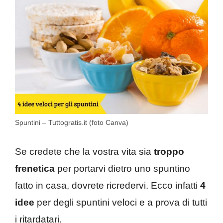
Spuntini – Tuttogratis.it (foto Canva)
Se credete che la vostra vita sia
troppo
frenetica
per portarvi dietro uno spuntino
fatto in casa, dovrete ricredervi. Ecco infatti
4
idee
per degli spuntini veloci e a prova di tutti
i ritardatari.