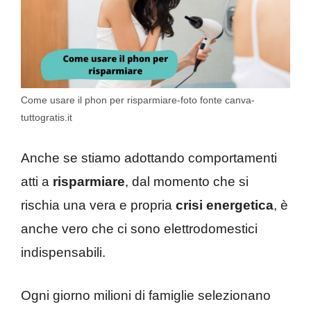
Come usare il phon per risparmiare-foto fonte canva-
tuttogratis.it
Anche se stiamo adottando comportamenti
atti a
risparmiare
, dal momento che si
rischia una vera e propria
crisi energetica
, è
anche vero che ci sono elettrodomestici
indispensabili.
Ogni giorno milioni di famiglie selezionano