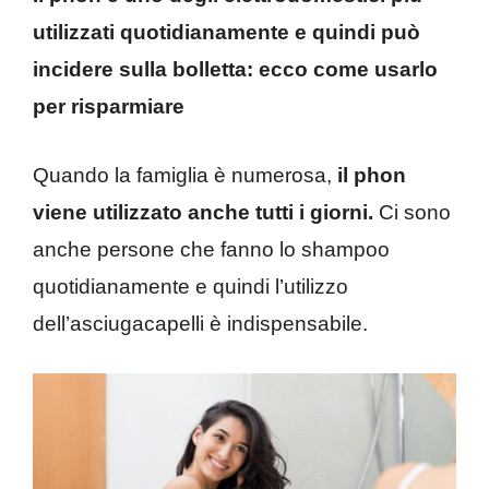
utilizzati quotidianamente e quindi può
incidere sulla bolletta: ecco come usarlo
per risparmiare
Quando la famiglia è numerosa,
il phon
viene utilizzato anche tutti i giorni.
Ci sono
anche persone che fanno lo shampoo
quotidianamente e quindi l’utilizzo
dell’asciugacapelli è indispensabile.