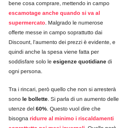
bene cosa comprare, mettendo in campo
escamotage anche quando si va al
supermercato
. Malgrado le numerose
offerte messe in campo soprattutto dai
Discount, l’aumento dei prezzi è evidente, e
quindi anche la spesa viene fatta per
soddisfare solo le
esigenze quotidiane
di
ogni persona.
Tra i rincari, però quello che non si arresterà
sono
le bollette
. Si parla di un aumento delle
utenze del
60%
. Questo vuol dire che
bisogna
ridurre al minimo i riscaldamenti