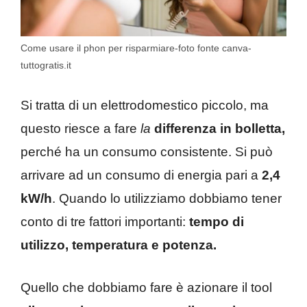
Come usare il phon per risparmiare-foto fonte canva-
tuttogratis.it
Si tratta di un elettrodomestico piccolo, ma
questo riesce a fare
la
differenza in bolletta,
perché ha un consumo consistente. Si può
arrivare ad un consumo di energia pari a
2,4
kW/h
. Quando lo utilizziamo dobbiamo tener
conto di tre fattori importanti:
tempo di
utilizzo, temperatura e potenza.
Quello che dobbiamo fare è azionare il tool