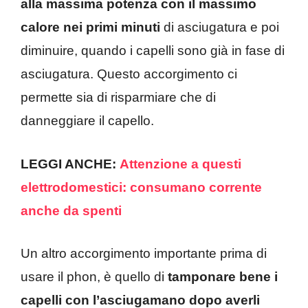
alla massima potenza con il massimo
calore nei primi minuti
di asciugatura e poi
diminuire, quando i capelli sono già in fase di
asciugatura. Questo accorgimento ci
permette sia di risparmiare che di
danneggiare il capello.
LEGGI ANCHE:
Attenzione a questi
elettrodomestici: consumano corrente
anche da spenti
Un altro accorgimento importante prima di
usare il phon, è quello di
tamponare bene i
capelli con l’asciugamano dopo averli