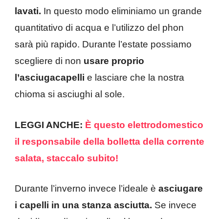
lavati.
In questo modo eliminiamo un grande
quantitativo di acqua e l’utilizzo del phon
sarà più rapido. Durante l’estate possiamo
scegliere di non
usare proprio
l’asciugacapelli
e lasciare che la nostra
chioma si asciughi al sole.
LEGGI ANCHE:
È questo elettrodomestico
il responsabile della bolletta della corrente
salata, staccalo subito!
Durante l’inverno invece l’ideale è
asciugare
i capelli in una stanza asciutta.
Se invece