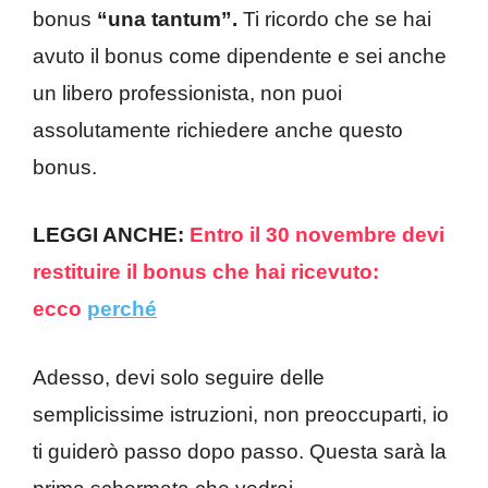
bonus
“una tantum”.
Ti ricordo che se hai
avuto il bonus come dipendente e sei anche
un libero professionista, non puoi
assolutamente richiedere anche questo
bonus.
LEGGI ANCHE:
Entro il 30 novembre devi
restituire il bonus che hai ricevuto:
ecco
perché
Adesso, devi solo seguire delle
semplicissime istruzioni, non preoccuparti, io
ti guiderò passo dopo passo. Questa sarà la