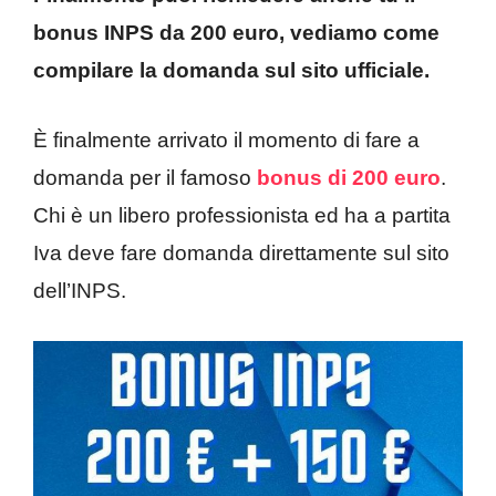
bonus INPS da 200 euro, vediamo come
compilare la domanda sul sito ufficiale.
È finalmente arrivato il momento di fare a
domanda per il famoso
bonus di 200 euro
.
Chi è un libero professionista ed ha a partita
Iva deve fare domanda direttamente sul sito
dell’INPS.