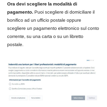
Ora devi scegliere la modalità di
pagamento.
Puoi scegliere di domiciliare il
bonifico ad un ufficio postale oppure
scegliere un pagamento elettronico sul conto
corrente, su una carta o su un libretto
postale.