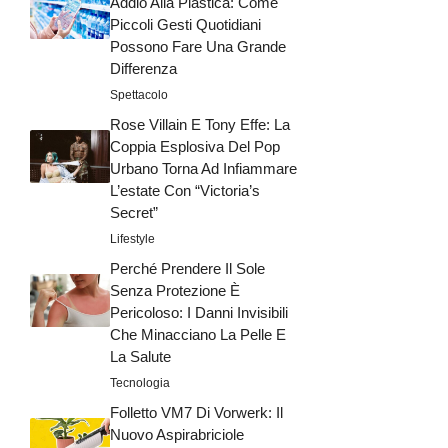
Addio Alla Plastica: Come
Piccoli Gesti Quotidiani
Possono Fare Una Grande
Differenza
Spettacolo
Rose Villain E Tony Effe: La
Coppia Esplosiva Del Pop
Urbano Torna Ad Infiammare
L’estate Con “Victoria’s
Secret”
Lifestyle
Perché Prendere Il Sole
Senza Protezione È
Pericoloso: I Danni Invisibili
Che Minacciano La Pelle E
La Salute
Tecnologia
Folletto VM7 Di Vorwerk: Il
Nuovo Aspirabriciole