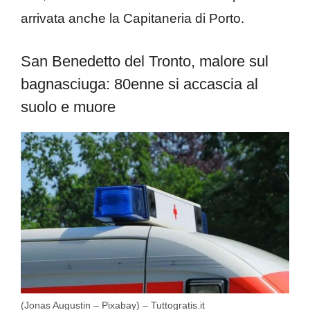
arrivata anche la Capitaneria di Porto.
San Benedetto del Tronto, malore sul
bagnasciuga: 80enne si accascia al
suolo e muore
(Jonas Augustin – Pixabay) – Tuttogratis.it