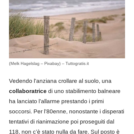
(Melk Hagelslag – Pixabay) – Tuttogratis.it
Vedendo l’anziana crollare al suolo, una
collaboratrice
di uno stabilimento balneare
ha lanciato l’allarme prestando i primi
soccorsi. Per l’80enne, nonostante i disperati
tentativi di rianimazione poi proseguiti dal
118, non c’è stato nulla da fare. Sul posto è