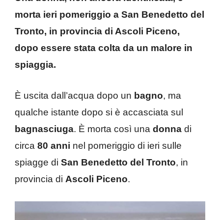
morta ieri pomeriggio a San Benedetto del
Tronto, in provincia di Ascoli Piceno,
dopo essere stata colta da un malore in
spiaggia.
È uscita dall’acqua dopo un
bagno
, ma
qualche istante dopo si è accasciata sul
bagnasciuga
. È morta così una
donna
di
circa
80 anni
nel pomeriggio di ieri sulle
spiagge di
San Benedetto del Tronto
, in
provincia di
Ascoli Piceno
.