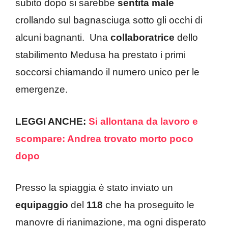
subito dopo si sarebbe
sentita male
crollando sul bagnasciuga sotto gli occhi di
alcuni bagnanti. Una
collaboratrice
dello
stabilimento Medusa ha prestato i primi
soccorsi chiamando il numero unico per le
emergenze.
LEGGI ANCHE:
Si allontana da lavoro e
scompare: Andrea trovato morto poco
dopo
Presso la spiaggia è stato inviato un
equipaggio
del
118
che ha proseguito le
manovre di rianimazione, ma ogni disperato