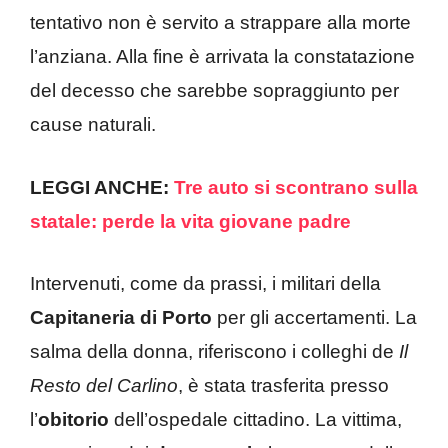
tentativo non è servito a strappare alla morte
l’anziana. Alla fine è arrivata la constatazione
del decesso che sarebbe sopraggiunto per
cause naturali.
LEGGI ANCHE:
Tre auto si scontrano sulla
statale: perde la vita giovane padre
Intervenuti, come da prassi, i militari della
Capitaneria di Porto
per gli accertamenti. La
salma della donna, riferiscono i colleghi de
Il
Resto del Carlino
, è stata trasferita presso
l’
obitorio
dell’ospedale cittadino. La vittima,