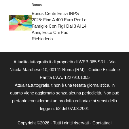
Bonus
Bonus Centri Estivi INPS
2025: Fino A 400 Euro Per Le
Famiglie Con Figli Dai 3 Ai 14
Anni, Ecco Chi Può
Richiederlo
Attualita.tuttogratis.it di proprietà di WEB 365 SRL - Via
Nicola Marchese 10, 00141 Roma (RM) - Codice Fiscale e
Partita I.V.A. 12279101005
Attualita.tuttogratis.it non è una testata giornalistica, in
quanto viene aggiornato senza alcuna periodicità. Non può
pertanto considerarsi un prodotto editoriale ai sensi della
legge n. 62 del 07.03.2001
Copyright ©2026 - Tutti i diritti riservati -
Contattaci