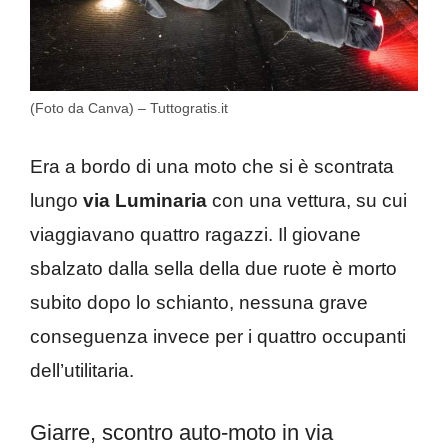
(Foto da Canva) – Tuttogratis.it
Era a bordo di una moto che si è scontrata
lungo
via Luminaria
con una vettura, su cui
viaggiavano quattro ragazzi. Il giovane
sbalzato dalla sella della due ruote è morto
subito dopo lo schianto, nessuna grave
conseguenza invece per i quattro occupanti
dell’utilitaria.
Giarre, scontro auto-moto in via