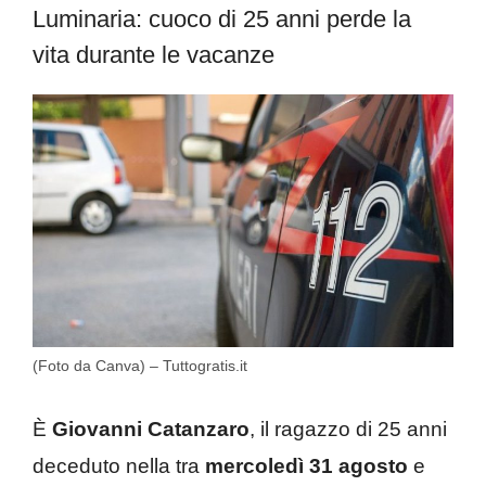
Luminaria: cuoco di 25 anni perde la
vita durante le vacanze
(Foto da Canva) – Tuttogratis.it
È
Giovanni Catanzaro
, il ragazzo di 25 anni
deceduto nella tra
mercoledì 31 agosto
e