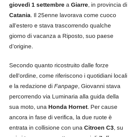
giovedì 1 settembre
a
Giarre
, in provincia di
Catania
. Il 25enne lavorava come cuoco
all’estero e stava trascorrendo qualche
giorno di vacanza a Riposto, suo paese
d’origine.
Secondo quanto ricostruito dalle forze
dell’ordine, come riferiscono i quotidiani locali
e la redazione di
Fanpage
, Giovanni stava
percorrendo via Luminaria alla guida della
sua moto, una
Honda Hornet
. Per cause
ancora in fase di verifica, la due ruote è
entrata in collisione con una
Citroen C3
, su