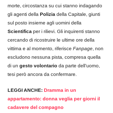
morte, circostanza su cui stanno indagando
gli agenti della
Polizia
della Capitale, giunti
sul posto insieme agli uomini della
Scientifica
per i rilievi. Gli inquirenti stanno
cercando di ricostruire le ultime ore della
vittima e al momento, riferisce
Fanpage
, non
escludono nessuna pista, compresa quella
di un
gesto volontario
da parte dell’uomo,
tesi però ancora da confermare.
LEGGI ANCHE:
Dramma in un
appartamento: donna veglia per giorni il
cadavere del compagno