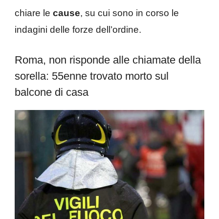
chiare le
cause
, su cui sono in corso le
indagini delle forze dell’ordine.
Roma, non risponde alle chiamate della
sorella: 55enne trovato morto sul
balcone di casa