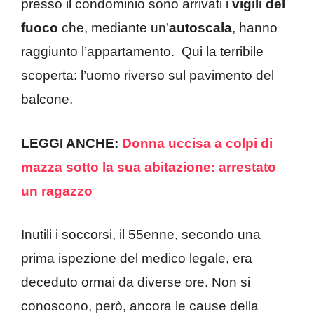
presso il condominio sono arrivati i
vigili del
fuoco
che, mediante un’
autoscala
, hanno
raggiunto l’appartamento. Qui la terribile
scoperta: l’uomo riverso sul pavimento del
balcone.
LEGGI ANCHE:
Donna uccisa a colpi di
mazza sotto la sua abitazione: arrestato
un ragazzo
Inutili i soccorsi, il 55enne, secondo una
prima ispezione del medico legale, era
deceduto ormai da diverse ore. Non si
conoscono, però, ancora le cause della