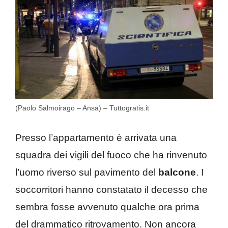
(Paolo Salmoirago – Ansa) – Tuttogratis.it
Presso l’appartamento è arrivata una
squadra dei vigili del fuoco che ha rinvenuto
l’uomo riverso sul pavimento del
balcone
. I
soccorritori hanno constatato il decesso che
sembra fosse avvenuto qualche ora prima
del drammatico ritrovamento. Non ancora