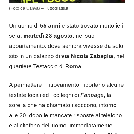
(Foto da Canva) – Tuttogratis.it
Un uomo di
55 anni
è stato trovato morto ieri
sera,
martedì 23 agosto
, nel suo
appartamento, dove sembra vivesse da solo,
sito in un palazzo di
via Nicola Zabaglia
, nel
quartiere Testaccio di
Roma
.
A permettere il ritrovamento, riportano alcune
testate locali ed i colleghi di
Fanpage
, la
sorella che ha chiamato i soccorsi, intorno
alle 20, dopo le mancate risposte al telefono
e al citofono dell’uomo. Immediatamente