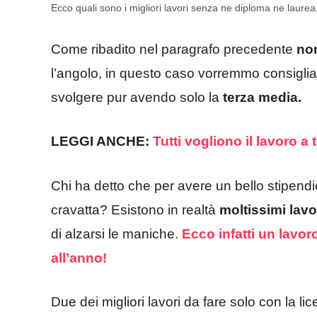
Ecco quali sono i migliori lavori senza ne diploma ne laurea.
Come ribadito nel paragrafo precedente
no
l’angolo, in questo caso vorremmo consiglia
svolgere pur avendo solo la
terza media.
LEGGI ANCHE:
Tutti vogliono il lavoro 
Chi ha detto che per avere un bello stipendi
cravatta? Esistono in realtà
moltissimi lavo
di alzarsi le maniche.
Ecco infatti un lavo
all’anno!
Due dei migliori lavori da fare solo con la 