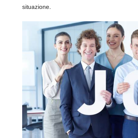
situazione.