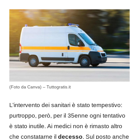
(Foto da Canva) – Tuttogratis.it
L’intervento dei sanitari è stato tempestivo:
purtroppo, però, per il 35enne ogni tentativo
è stato inutile. Ai medici non è rimasto altro
che constatarne il
decesso
. Sul posto anche