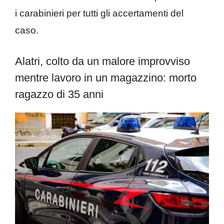
i carabinieri per tutti gli accertamenti del
caso.
Alatri, colto da un malore improvviso
mentre lavoro in un magazzino: morto
ragazzo di 35 anni