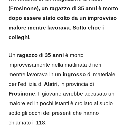
(Frosinone), un ragazzo di 35 anni è morto
dopo essere stato colto da un improvviso
malore mentre lavorava. Sotto choc i
colleghi.
Un
ragazzo
di
35 anni
è morto
improvvisamente nella mattinata di ieri
mentre lavorava in un
ingrosso
di materiale
per l’edilizia di
Alatri
, in provincia di
Frosinone
. Il giovane avrebbe accusato un
malore ed in pochi istanti è crollato al suolo
sotto gli occhi dei presenti che hanno
chiamato il 118.