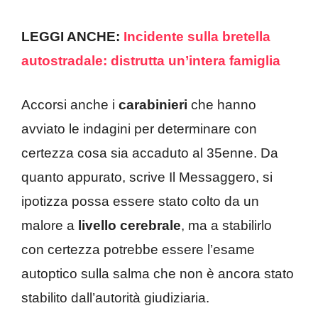
LEGGI ANCHE:
Incidente sulla bretella
autostradale: distrutta un’intera famiglia
Accorsi anche i
carabinieri
che hanno
avviato le indagini per determinare con
certezza cosa sia accaduto al 35enne. Da
quanto appurato, scrive Il Messaggero, si
ipotizza possa essere stato colto da un
malore a
livello
cerebrale
, ma a stabilirlo
con certezza potrebbe essere l’esame
autoptico sulla salma che non è ancora stato
stabilito dall’autorità giudiziaria.