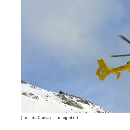
(Foto da Canva) – Tuttogratis.it