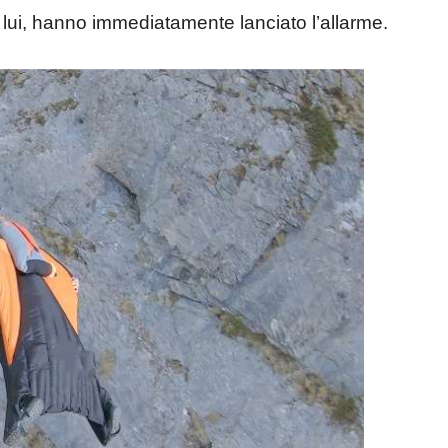
 lui, hanno immediatamente lanciato l’allarme.