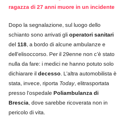
ragazza di 27 anni muore in un incidente
Dopo la segnalazione, sul luogo dello
schianto sono arrivati gli
operatori sanitari
del
118
, a bordo di alcune ambulanze e
dell’elisoccorso. Per il 29enne non c’è stato
nulla da fare: i medici ne hanno potuto solo
dichiarare il
decesso
. L’altra automobilista è
stata, invece, riporta
Today
, elitrasportata
presso l’ospedale
Poliambulanza di
Brescia
, dove sarebbe ricoverata non in
pericolo di vita.