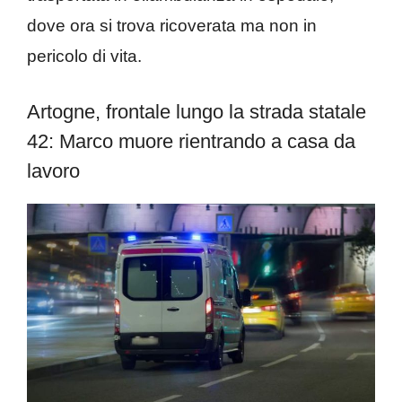
dove ora si trova ricoverata ma non in
pericolo di vita.
Artogne, frontale lungo la strada statale
42: Marco muore rientrando a casa da
lavoro