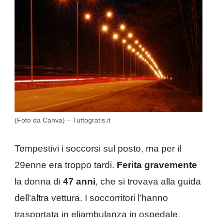
(Foto da Canva) – Tuttogratis.it
Tempestivi i soccorsi sul posto, ma per il
29enne era troppo tardi.
Ferita gravemente
la donna di
47 anni
, che si trovava alla guida
dell’altra vettura. I soccorritori l’hanno
trasportata in eliambulanza in ospedale,