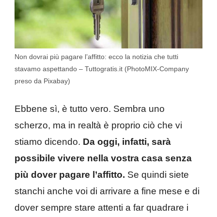
Non dovrai più pagare l’affitto: ecco la notizia che tutti
stavamo aspettando – Tuttogratis.it (PhotoMIX-Company
preso da Pixabay)
Ebbene sì, è tutto vero. Sembra uno
scherzo, ma in realtà è proprio ciò che vi
stiamo dicendo.
Da oggi, infatti, sarà
possibile vivere nella vostra casa senza
più dover pagare l’affitto.
Se quindi siete
stanchi anche voi di arrivare a fine mese e di
dover sempre stare attenti a far quadrare i