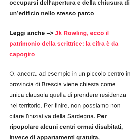
occuparsi dell’apertura e della chiusura di
un’edificio nello stesso parco
.
Leggi anche –>
Jk Rowling, ecco il
patrimonio della scrittrice: la cifra è da
capogiro
O, ancora, ad esempio in un piccolo centro in
provincia di Brescia viene chiesta come
unica clausola quella di prendere residenza
nel territorio. Per finire, non possiamo non
citare l’iniziativa della Sardegna.
Per
ripopolare alcuni centri ormai disabitati,
invece di appartamenti gratuita,