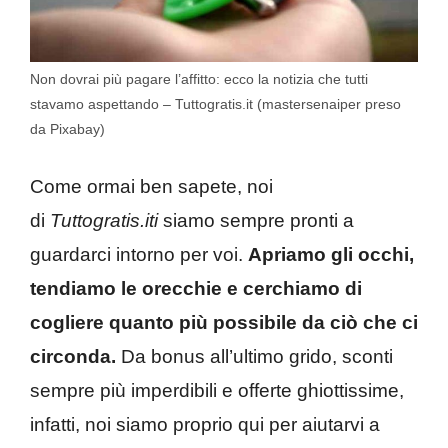
Non dovrai più pagare l’affitto: ecco la notizia che tutti
stavamo aspettando – Tuttogratis.it (mastersenaiper preso
da Pixabay)
Come ormai ben sapete, noi
di
Tuttogratis.iti
siamo sempre pronti a
guardarci intorno per voi.
Apriamo gli occhi,
tendiamo le orecchie e cerchiamo di
cogliere quanto più possibile da ciò che ci
circonda.
Da bonus all’ultimo grido, sconti
sempre più imperdibili e offerte ghiottissime,
infatti, noi siamo proprio qui per aiutarvi a