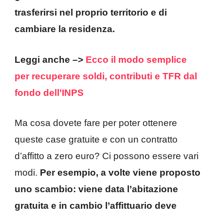
trasferirsi nel proprio territorio e di
cambiare la residenza.
Leggi anche –>
Ecco il modo semplice
per recuperare soldi, contributi e TFR dal
fondo dell’INPS
Ma cosa dovete fare per poter ottenere
queste case gratuite e con un contratto
d’affitto a zero euro? Ci possono essere vari
modi.
Per esempio, a volte viene proposto
uno scambio: viene data l’abitazione
gratuita e in cambio l’affittuario deve