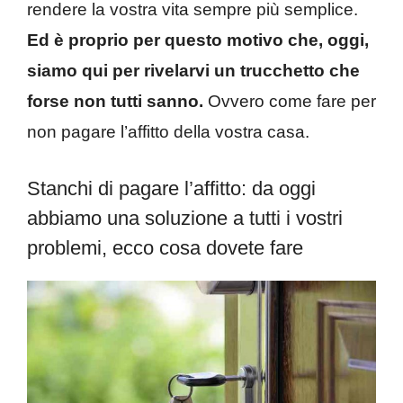
rendere la vostra vita sempre più semplice.
Ed è proprio per questo motivo che, oggi,
siamo qui per rivelarvi un trucchetto che
forse non tutti sanno.
Ovvero come fare per
non pagare l’affitto della vostra casa.
Stanchi di pagare l’affitto: da oggi
abbiamo una soluzione a tutti i vostri
problemi, ecco cosa dovete fare