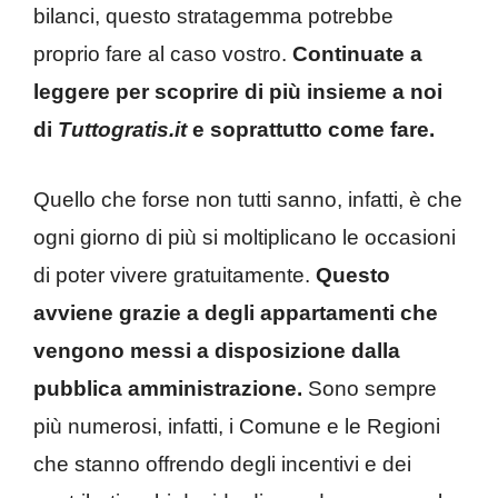
bilanci, questo stratagemma potrebbe
proprio fare al caso vostro.
Continuate a
leggere per scoprire di più insieme a noi
di
Tuttogratis.it
e soprattutto come fare.
Quello che forse non tutti sanno, infatti, è che
ogni giorno di più si moltiplicano le occasioni
di poter vivere gratuitamente.
Questo
avviene grazie a degli appartamenti che
vengono messi a disposizione dalla
pubblica amministrazione.
Sono sempre
più numerosi, infatti, i Comune e le Regioni
che stanno offrendo degli incentivi e dei