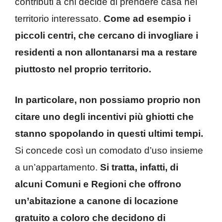
contributi a chi decide di prendere casa nel
territorio interessato.
Come ad esempio i
piccoli centri, che cercano di invogliare i
residenti a non allontanarsi ma a restare
piuttosto nel proprio territorio.
In particolare, non possiamo proprio non
citare uno degli incentivi più ghiotti che
stanno spopolando in questi ultimi tempi.
Si concede così un comodato d’uso insieme
a un’appartamento.
Si tratta, infatti, di
alcuni Comuni e Regioni che offrono
un’abitazione a canone di locazione
gratuito a coloro che decidono di