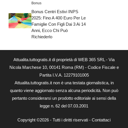
Bonus
Bonus Centri Estivi INPS
2025: Fino A 400 Euro Per Le
Famiglie Con Figli Dai 3 Ai 14
Anni, Ecco Chi Può
Richiederlo
Attualita.tuttogratis.it di proprietà di WEB 365 SRL - Via
Nicola Marchese 10, 00141 Roma (RM) - Codice Fiscale e
Partita I.V.A. 12279101005
Attualita.tuttogratis.it non è una testata giornalistica, in
quanto viene aggiornato senza alcuna periodicità. Non può
pertanto considerarsi un prodotto editoriale ai sensi della
legge n. 62 del 07.03.2001
Copyright ©2026 - Tutti i diritti riservati -
Contattaci