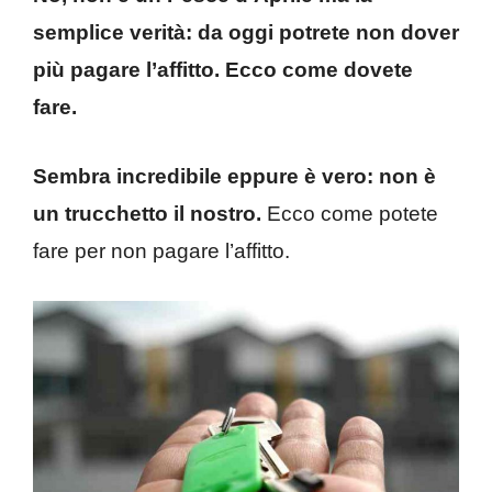
semplice verità: da oggi potrete non dover
più pagare l’affitto. Ecco come dovete
fare.
Sembra incredibile eppure è vero: non è
un trucchetto il nostro.
Ecco come potete
fare per non pagare l’affitto.