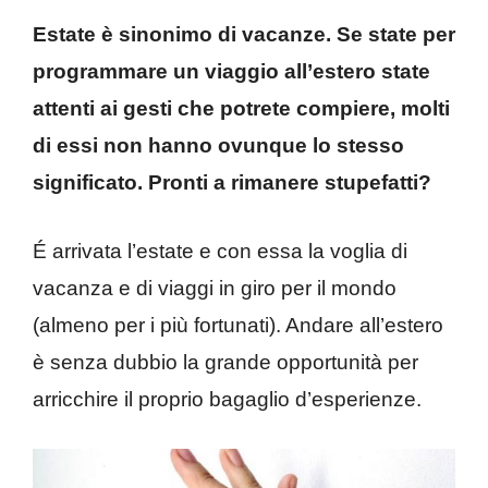
Estate è sinonimo di vacanze. Se state per
programmare un viaggio all’estero state
attenti ai gesti che potrete compiere, molti
di essi non hanno ovunque lo stesso
significato. Pronti a rimanere stupefatti?
É arrivata l’estate e con essa la voglia di
vacanza e di viaggi in giro per il mondo
(almeno per i più fortunati). Andare all’estero
è senza dubbio la grande opportunità per
arricchire il proprio bagaglio d’esperienze.