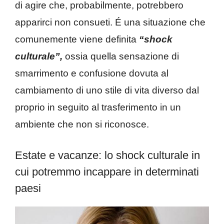
di agire che, probabilmente, potrebbero
apparirci non consueti. É una situazione che
comunemente viene definita
“shock
culturale”,
ossia quella sensazione di
smarrimento e confusione dovuta al
cambiamento di uno stile di vita diverso dal
proprio in seguito al trasferimento in un
ambiente che non si riconosce.
Estate e vacanze: lo shock culturale in
cui potremmo incappare in determinati
paesi