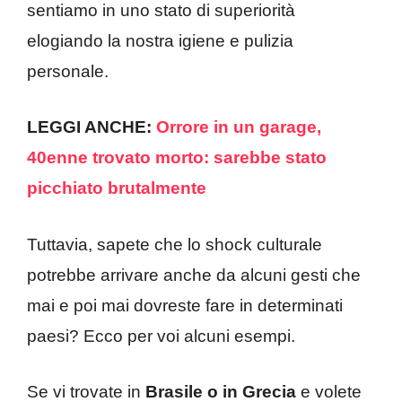
sentiamo in uno stato di superiorità
elogiando la nostra igiene e pulizia
personale.
LEGGI ANCHE:
Orrore in un garage,
40enne trovato morto: sarebbe stato
picchiato brutalmente
Tuttavia, sapete che lo shock culturale
potrebbe arrivare anche da alcuni gesti che
mai e poi mai dovreste fare in determinati
paesi? Ecco per voi alcuni esempi.
Se vi trovate in
Brasile o in Grecia
e volete