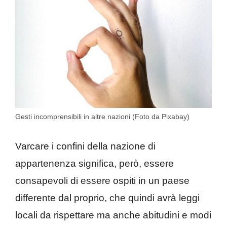
Gesti incomprensibili in altre nazioni (Foto da Pixabay)
Varcare i confini della nazione di
appartenenza significa, però, essere
consapevoli di essere ospiti in un paese
differente dal proprio, che quindi avrà leggi
locali da rispettare ma anche abitudini e modi