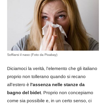
Soffiarsi il naso (Foto da Pixabay)
Diciamoci la verità, l’elemento che gli italiano
proprio non tollerano quando si recano
all’estero è
l’assenza nelle stanze da
bagno del bidet
. Proprio non concepiamo
come sia possibile e, in un certo senso, ci