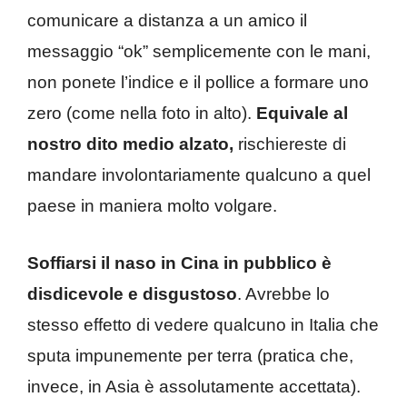
comunicare a distanza a un amico il
messaggio “ok” semplicemente con le mani,
non ponete l’indice e il pollice a formare uno
zero (come nella foto in alto).
Equivale al
nostro dito medio alzato,
rischiereste di
mandare involontariamente qualcuno a quel
paese in maniera molto volgare.
Soffiarsi il naso in Cina in pubblico è
disdicevole e disgustoso
. Avrebbe lo
stesso effetto di vedere qualcuno in Italia che
sputa impunemente per terra (pratica che,
invece, in Asia è assolutamente accettata).