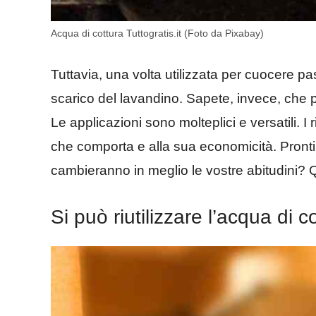
Acqua di cottura Tuttogratis.it (Foto da Pixabay)
Tuttavia, una volta utilizzata per cuocere pas
scarico del lavandino. Sapete, invece, che 
Le applicazioni sono molteplici e versatili. I r
che comporta e alla sua economicità. Pronti
cambieranno in meglio le vostre abitudini?
Si può riutilizzare l’acqua di