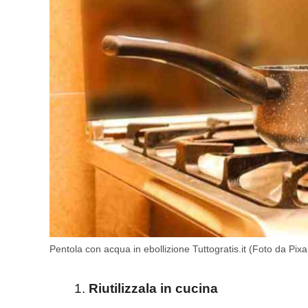
Pentola con acqua in ebollizione Tuttogratis.it (Foto da Pix
Riutilizzala in cucina