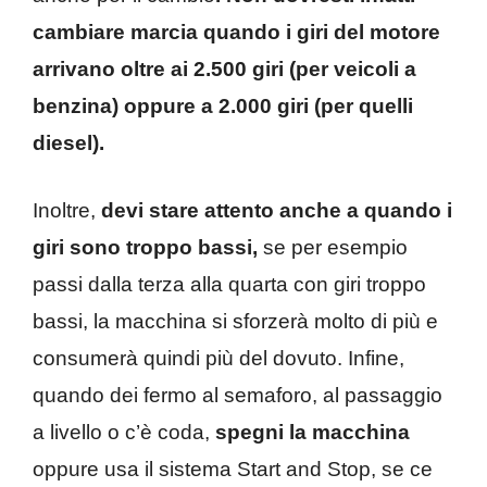
cambiare marcia quando i giri del motore
arrivano oltre ai 2.500 giri (per veicoli a
benzina) oppure a 2.000 giri (per quelli
diesel).
Inoltre,
devi stare attento anche a quando i
giri sono troppo bassi,
se per esempio
passi dalla terza alla quarta con giri troppo
bassi, la macchina si sforzerà molto di più e
consumerà quindi più del dovuto. Infine,
quando dei fermo al semaforo, al passaggio
a livello o c’è coda,
spegni la macchina
oppure usa il sistema Start and Stop, se ce