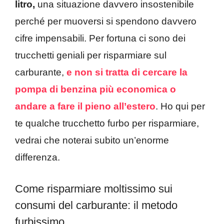
litro,
una situazione davvero insostenibile
perché per muoversi si spendono davvero
cifre impensabili. Per fortuna ci sono dei
trucchetti geniali per risparmiare sul
carburante,
e non si tratta di cercare la
pompa di benzina più economica o
andare a fare il pieno all’estero
. Ho qui per
te qualche trucchetto furbo per risparmiare,
vedrai che noterai subito un’enorme
differenza.
Come risparmiare moltissimo sui
consumi del carburante: il metodo
furbissimo