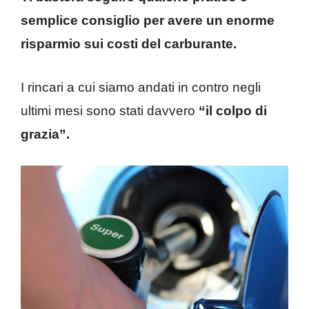
semplice consiglio per avere un enorme
risparmio sui costi del carburante.
I rincari a cui siamo andati in contro negli
ultimi mesi sono stati davvero
“il colpo di
grazia”.