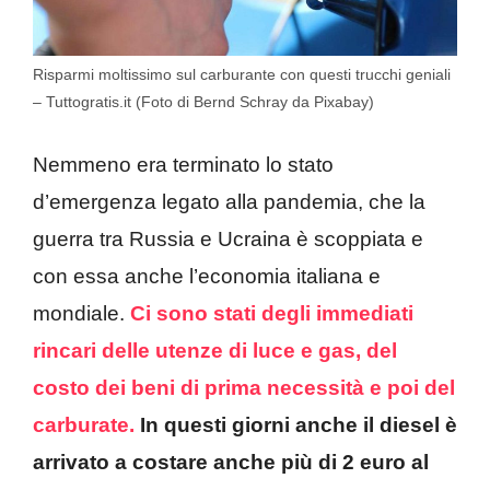
Risparmi moltissimo sul carburante con questi trucchi geniali
– Tuttogratis.it (Foto di Bernd Schray da Pixabay)
Nemmeno era terminato lo stato
d’emergenza legato alla pandemia, che la
guerra tra Russia e Ucraina è scoppiata e
con essa anche l’economia italiana e
mondiale.
Ci sono stati degli immediati
rincari delle utenze di luce e gas,
del
costo dei beni di prima necessità
e poi del
carburate.
In questi giorni anche il diesel è
arrivato a costare anche più di 2 euro al