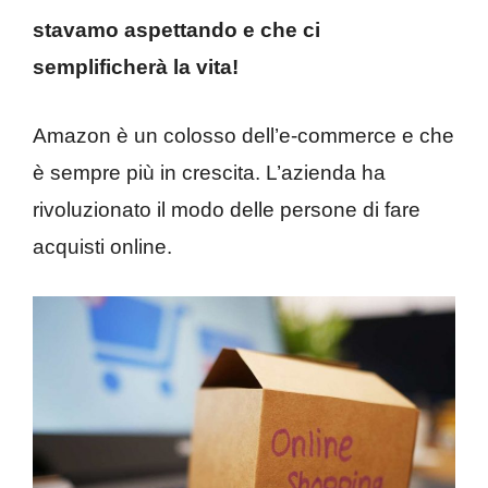
stavamo aspettando e che ci
semplificherà la vita!
Amazon è un colosso dell’e-commerce e che
è sempre più in crescita. L’azienda ha
rivoluzionato il modo delle persone di fare
acquisti online.