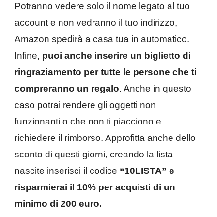
Potranno vedere solo il nome legato al tuo
account e non vedranno il tuo indirizzo,
Amazon spedirà a casa tua in automatico.
Infine,
puoi anche inserire un biglietto di
ringraziamento per tutte le persone che ti
compreranno un regalo
. Anche in questo
caso potrai rendere gli oggetti non
funzionanti o che non ti piacciono e
richiedere il rimborso. Approfitta anche dello
sconto di questi giorni, creando la lista
nascite inserisci il codice
“10LISTA” e
risparmierai il 10% per acquisti di un
minimo di 200 euro.