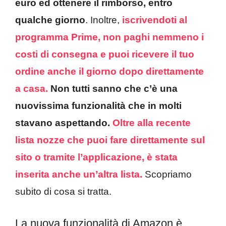
euro ed ottenere il rimborso, entro
qualche giorno
. Inoltre,
iscrivendoti al
programma Prime, non paghi nemmeno i
costi di consegna e puoi ricevere il tuo
ordine anche il giorno dopo direttamente
a casa.
Non tutti sanno che c’è una
nuovissima funzionalità che in molti
stavano aspettando.
Oltre alla recente
lista nozze che puoi fare direttamente sul
sito o tramite l’applicazione, è stata
inserita anche un’altra lista.
Scopriamo
subito di cosa si tratta.
La nuova funzionalità di Amazon è