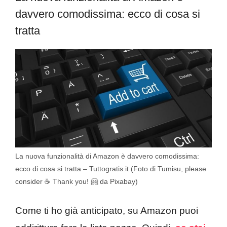
davvero comodissima: ecco di cosa si
tratta
La nuova funzionalità di Amazon è davvero comodissima:
ecco di cosa si tratta – Tuttogratis.it (Foto di Tumisu, please
consider ☕ Thank you! 🤗 da Pixabay)
Come ti ho già anticipato, su Amazon puoi