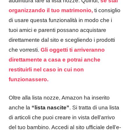
addirittura fare la lista nozze. Quindi,
se stai
organizzando il tuo matrimonio,
ti consiglio
di usare questa funzionalità in modo che i
tuoi amici e parenti possano acquistare
direttamente dal sito e scegliendo i prodotti
che vorresti.
Gli oggetti ti arriveranno
direttamente a casa e potrai anche
restituirli nel caso in cui non
funzionassero.
Oltre alla lista nozze, Amazon ha inserito
anche la
“lista nascite”
. Si tratta di una lista
di articoli che puoi creare in vista dell’arrivo
del tuo bambino. Accedi al sito ufficiale dell’e-