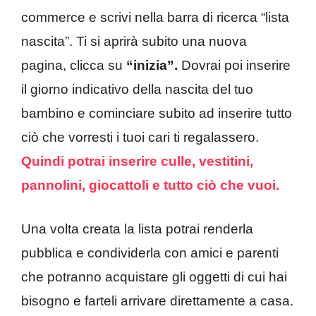
commerce e scrivi nella barra di ricerca “lista
nascita”. Ti si aprirà subito una nuova
pagina, clicca su
“inizia”.
Dovrai poi inserire
il giorno indicativo della nascita del tuo
bambino e cominciare subito ad inserire tutto
ciò che vorresti i tuoi cari ti regalassero.
Quindi potrai inserire culle, vestitini,
pannolini, giocattoli e tutto ciò che vuoi.
Una volta creata la lista potrai renderla
pubblica e condividerla con amici e parenti
che potranno acquistare gli oggetti di cui hai
bisogno e farteli arrivare direttamente a casa.