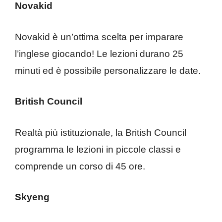
Novakid
Novakid è un’ottima scelta per imparare
l’inglese giocando! Le lezioni durano 25
minuti ed è possibile personalizzare le date.
British Council
Realtà più istituzionale, la British Council
programma le lezioni in piccole classi e
comprende un corso di 45 ore.
Skyeng