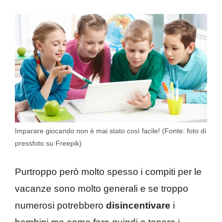
Imparare giocando non è mai stato così facile! (Fonte: foto di
pressfoto su Freepik)
Purtroppo però molto spesso i compiti per le
vacanze sono molto generali e se troppo
numerosi potrebbero
disincentivare
i