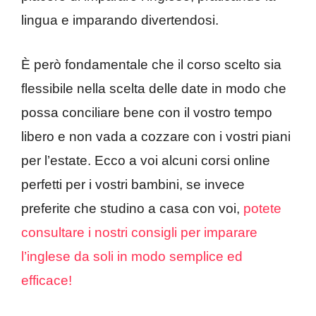
lingua e imparando divertendosi.
È però fondamentale che il corso scelto sia
flessibile nella scelta delle date in modo che
possa conciliare bene con il vostro tempo
libero e non vada a cozzare con i vostri piani
per l’estate. Ecco a voi alcuni corsi online
perfetti per i vostri bambini, se invece
preferite che studino a casa con voi,
potete
consultare i nostri consigli per imparare
l’inglese da soli in modo semplice ed
efficace!