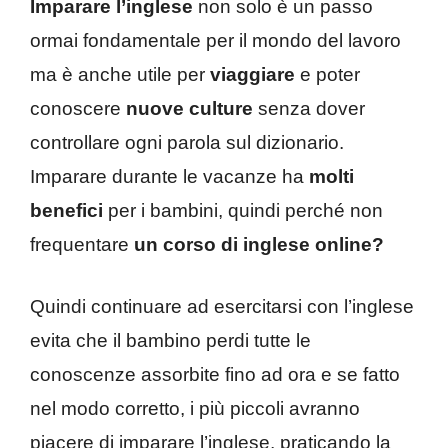
Imparare l’inglese
non solo è un passo
ormai fondamentale per il mondo del lavoro
ma è anche utile per
viaggiare
e poter
conoscere
nuove culture
senza dover
controllare ogni parola sul dizionario.
Imparare durante le vacanze ha
molti
benefici
per i bambini, quindi perché non
frequentare
un corso di inglese online?
Quindi continuare ad esercitarsi con l’inglese
evita che il bambino perdi tutte le
conoscenze assorbite fino ad ora e se fatto
nel modo corretto, i più piccoli avranno
piacere di imparare l’inglese, praticando la