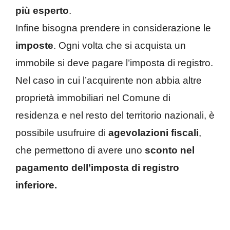
più esperto
.
Infine bisogna prendere in considerazione le
imposte
. Ogni volta che si acquista un
immobile si deve pagare l’imposta di registro.
Nel caso in cui l’acquirente non abbia altre
proprietà immobiliari nel Comune di
residenza e nel resto del territorio nazionali, è
possibile usufruire di
agevolazioni fiscali
,
che permettono di avere uno
sconto nel
pagamento dell’imposta di registro
inferiore.