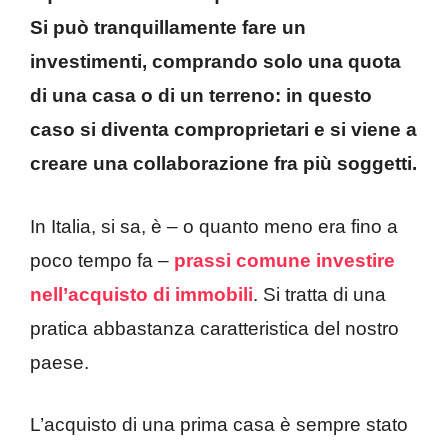
Si può tranquillamente fare un
investimenti, comprando solo una quota
di una casa o di un terreno: in questo
caso si diventa comproprietari e si viene a
creare una collaborazione fra più soggetti.
In Italia, si sa, è – o quanto meno era fino a
poco tempo fa –
prassi comune investire
nell’acquisto di immobili
. Si tratta di una
pratica abbastanza caratteristica del nostro
paese.
L’acquisto di una prima casa è sempre stato