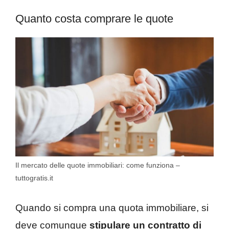
Quanto costa comprare le quote
Il mercato delle quote immobiliari: come funziona –
tuttogratis.it
Quando si compra una quota immobiliare, si
deve comunque
stipulare un contratto di