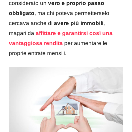
considerato un
vero e proprio passo
obbligato
, ma chi poteva permetterselo
cercava anche di
avere più immobili
,
magari da
affittare e garantirsi così una
vantaggiosa rendita
per aumentare le
proprie entrate mensili.