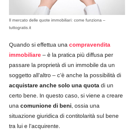
Il mercato delle quote immobiliari: come funziona –
tuttogratis.it
Quando si effettua una
compravendita
immobiliare
– è la pratica più diffusa per
passare la proprietà di un immobile da un
soggetto all’altro – c’è anche la possibilità di
acquistare anche solo una quota
di un
certo bene. In questo caso, si viene a creare
una
comunione di beni
, ossia una
situazione giuridica di contitolarità sul bene
tra lui e l’acquirente.