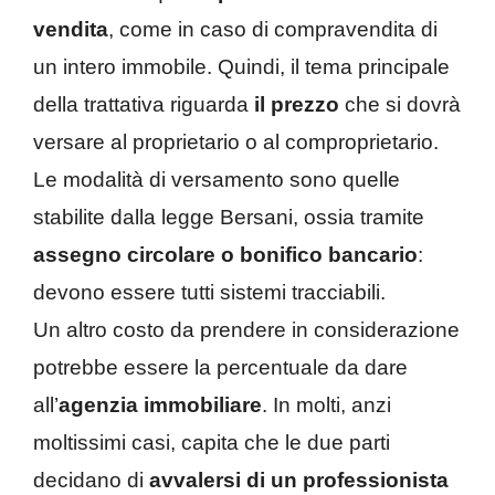
vendita
, come in caso di compravendita di
un intero immobile. Quindi, il tema principale
della trattativa riguarda
il prezzo
che si dovrà
versare al proprietario o al comproprietario.
Le modalità di versamento sono quelle
stabilite dalla legge Bersani, ossia tramite
assegno circolare o bonifico bancario
:
devono essere tutti sistemi tracciabili.
Un altro costo da prendere in considerazione
potrebbe essere la percentuale da dare
all’
agenzia immobiliare
. In molti, anzi
moltissimi casi, capita che le due parti
decidano di
avvalersi di un professionista