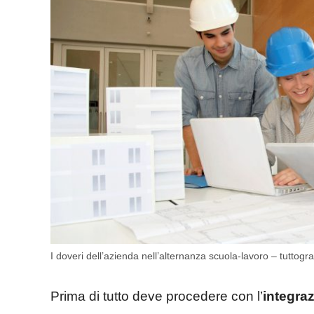
I doveri dell’azienda nell’alternanza scuola-lavoro – tuttograt
Prima di tutto deve procedere con l’
integraz