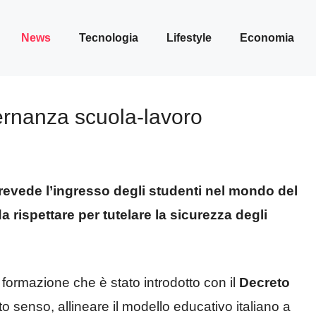
News
Tecnologia
Lifestyle
Economia
lternanza scuola-lavoro
prevede l’ingresso degli studenti nel mondo del
 rispettare per tutelare la sicurezza degli
 formazione che è stato introdotto con il
Decreto
o senso, allineare il modello educativo italiano a