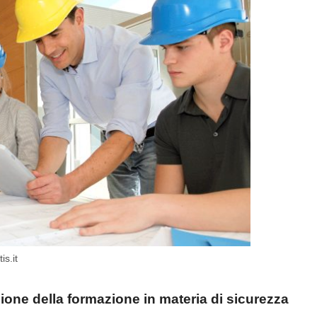
is.it
ione della formazione in materia di sicurezza