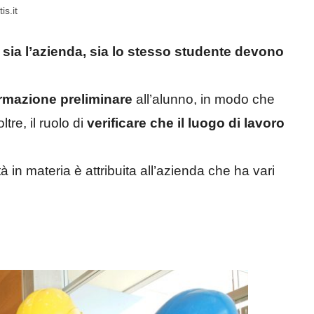
is.it
, sia l’azienda, sia lo stesso studente devono
ormazione preliminare
all’alunno, in modo che
ltre, il ruolo di
verificare che il luogo di lavoro
à in materia è attribuita all’azienda che ha vari