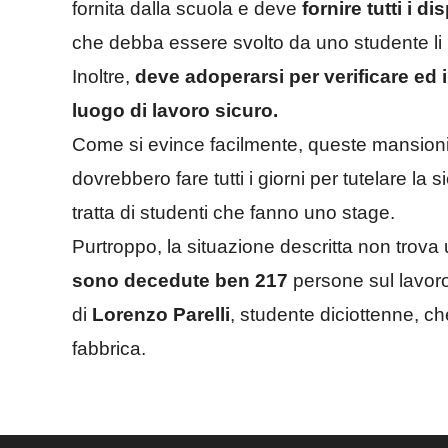
fornita dalla scuola e deve
fornire tutti i di
che debba essere svolto da uno studente li
Inoltre,
deve adoperarsi per verificare ed 
luogo di lavoro sicuro.
Come si evince facilmente, queste mansioni
dovrebbero fare tutti i giorni per tutelare la
tratta di studenti che fanno uno stage.
Purtroppo, la situazione descritta non trova 
sono decedute ben 217
persone sul lavoro
di
Lorenzo Parelli
, studente diciottenne, ch
fabbrica.