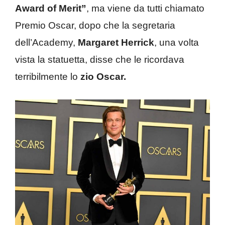
Award of Merit”
, ma viene da tutti chiamato
Premio Oscar, dopo che la segretaria
dell’Academy,
Margaret Herrick
, una volta
vista la statuetta, disse che le ricordava
terribilmente lo
zio Oscar.