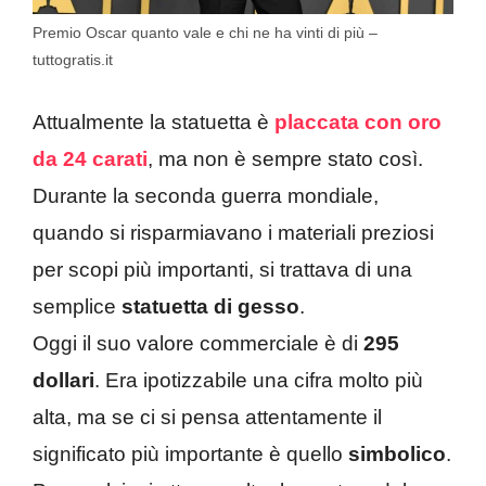
Premio Oscar quanto vale e chi ne ha vinti di più –
tuttogratis.it
Attualmente la statuetta è
placcata con oro
da 24 carati
, ma non è sempre stato così.
Durante la seconda guerra mondiale,
quando si risparmiavano i materiali preziosi
per scopi più importanti, si trattava di una
semplice
statuetta di gesso
.
Oggi il suo valore commerciale è di
295
dollari
. Era ipotizzabile una cifra molto più
alta, ma se ci si pensa attentamente il
significato più importante è quello
simbolico
.