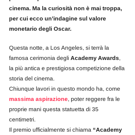
cinema. Ma la curiosità non è mai troppa,
per cui ecco un’indagine sul valore
monetario degli Oscar.
Questa notte, a Los Angeles, si terrà la
famosa cerimonia degli
Academy Awards
,
la più antica e prestigiosa competizione della
storia del cinema.
Chiunque lavori in questo mondo ha, come
massima aspirazione
, poter reggere fra le
proprie mani questa statuetta di 35
centimetri.
Il premio ufficialmente si chiama
“Academy