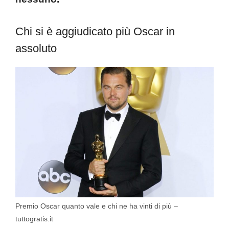
Chi si è aggiudicato più Oscar in
assoluto
Premio Oscar quanto vale e chi ne ha vinti di più –
tuttogratis.it