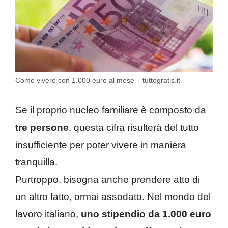
Come vivere con 1.000 euro al mese – tuttogratis.it
Se il proprio nucleo familiare è composto da
tre persone
, questa cifra risulterà del tutto
insufficiente per poter vivere in maniera
tranquilla.
Purtroppo, bisogna anche prendere atto di
un altro fatto, ormai assodato. Nel mondo del
lavoro italiano,
uno stipendio da 1.000 euro