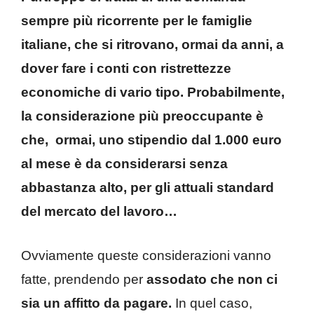
sempre più ricorrente per le famiglie
italiane, che si ritrovano, ormai da anni, a
dover fare i conti con ristrettezze
economiche di vario tipo. Probabilmente,
la considerazione più preoccupante è
che, ormai, uno stipendio dal 1.000 euro
al mese è da considerarsi senza
abbastanza alto, per gli attuali standard
del mercato del lavoro…
Ovviamente queste considerazioni vanno
fatte, prendendo per
assodato che non ci
sia un affitto da pagare.
In quel caso,