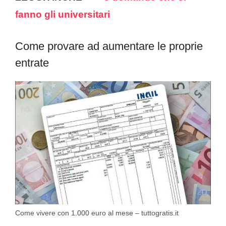
fanno gli universitari
Come provare ad aumentare le proprie
entrate
Come vivere con 1.000 euro al mese – tuttogratis.it