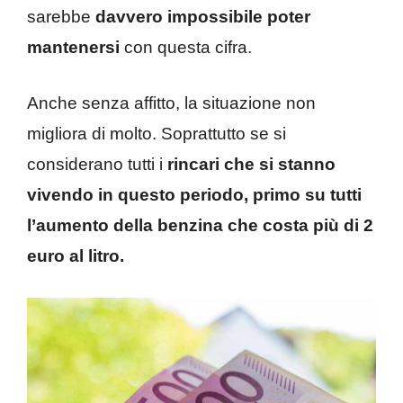
sarebbe
davvero impossibile poter
mantenersi
con questa cifra.
Anche senza affitto, la situazione non
migliora di molto. Soprattutto se si
considerano tutti i
rincari che si stanno
vivendo in questo periodo, primo su tutti
l’aumento della benzina che costa più di 2
euro al litro.