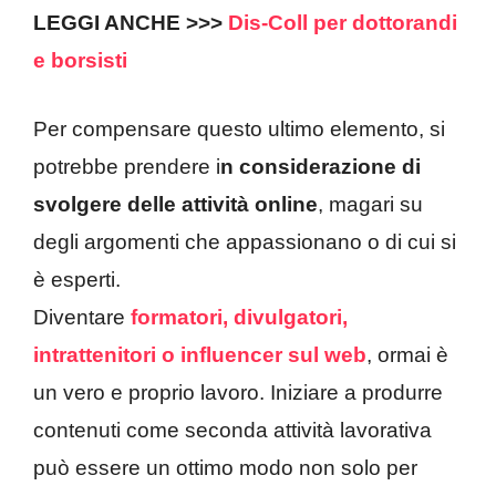
LEGGI ANCHE >>>
Dis-Coll per dottorandi
e borsisti
Per compensare questo ultimo elemento, si
potrebbe prendere i
n considerazione di
svolgere delle attività online
, magari su
degli argomenti che appassionano o di cui si
è esperti.
Diventare
formatori, divulgatori,
intrattenitori o influencer sul web
, ormai è
un vero e proprio lavoro. Iniziare a produrre
contenuti come seconda attività lavorativa
può essere un ottimo modo non solo per