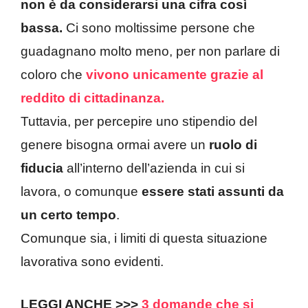
non è da considerarsi una cifra così
bassa.
Ci sono moltissime persone che
guadagnano molto meno, per non parlare di
coloro che
vivono unicamente grazie al
reddito di cittadinanza.
Tuttavia, per percepire uno stipendio del
genere bisogna ormai avere un
ruolo di
fiducia
all’interno dell’azienda in cui si
lavora, o comunque
essere stati assunti da
un certo tempo
.
Comunque sia, i limiti di questa situazione
lavorativa sono evidenti.
LEGGI ANCHE >>>
3 domande che si