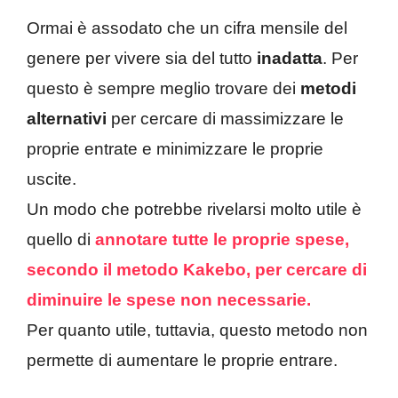
Ormai è assodato che un cifra mensile del
genere per vivere sia del tutto
inadatta
. Per
questo è sempre meglio trovare dei
metodi
alternativi
per cercare di massimizzare le
proprie entrate e minimizzare le proprie
uscite.
Un modo che potrebbe rivelarsi molto utile è
quello di
annotare tutte le proprie spese,
secondo il metodo Kakebo, per cercare di
diminuire le spese non necessarie.
Per quanto utile, tuttavia, questo metodo non
permette di aumentare le proprie entrare.