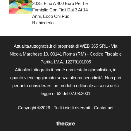
2025: Fino A 400 Euro Per Le
Famiglie Con Figli Dai 3 Ai 14
Anni, Ecco Chi Può
Richiederlo
Attualita.tuttogratis.it di proprietà di WEB 365 SRL - Via
Nicola Marchese 10, 00141 Roma (RM) - Codice Fiscale e
Partita I.V.A. 12279101005
Attualita.tuttogratis.it non è una testata giornalistica, in
quanto viene aggiornato senza alcuna periodicità. Non può
pertanto considerarsi un prodotto editoriale ai sensi della
legge n. 62 del 07.03.2001
Copyright ©2026 - Tutti i diritti riservati -
Contattaci