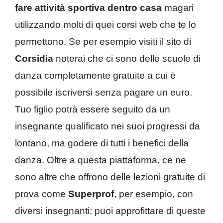
fare attività sportiva dentro casa
magari
utilizzando molti di quei corsi web che te lo
permettono. Se per esempio visiti il sito di
Corsidia
noterai che ci sono delle scuole di
danza completamente gratuite a cui è
possibile iscriversi senza pagare un euro.
Tuo figlio potrà essere seguito da un
insegnante qualificato nei suoi progressi da
lontano, ma godere di tutti i benefici della
danza. Oltre a questa piattaforma, ce ne
sono altre che offrono delle lezioni gratuite di
prova come
Superprof
, per esempio, con
diversi insegnanti; puoi approfittare di queste