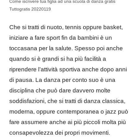
Come iscrivere tua figlia ad una scuola di danza gratis
Tuttogratis 20220119
Che si tratti di nuoto, tennis oppure basket,
iniziare a fare sport fin da bambini è un
toccasana per la salute. Spesso poi anche
quando si è grandi si ha più facilità a
riprendere l’attività sportiva anche dopo anni
di pausa. La danza per conto suo è una
disciplina che può dare davvero molte
soddisfazioni, che si tratti di danza classica,
moderna, oppure contemporanea o jazz può
fare assumere anche ai più piccoli molta più
consapevolezza dei propri movimenti.