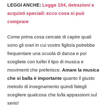
LEGGI ANCHE:
Legge 104, detrazioni e
acquisti speciali: ecco cosa si può
comprare
Come prima cosa cercate di capire quali
sono gli orari in cui vostro figlio/a potrebbe
frequentare una scuola di danza e poi
scegliete con lui/lei il tipo di musica e
movimenti che preferisce.
Amare la musica
che si balla è importante
quanto il giusto
metodo di insegnamento quindi fategli
scegliere qualcosa che lo/la appassioni sul
serio!