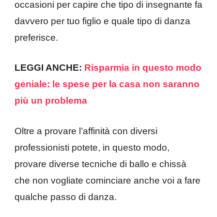
occasioni per capire che tipo di insegnante fa
davvero per tuo figlio e quale tipo di danza
preferisce.
LEGGI ANCHE:
Risparmia in questo modo
geniale: le spese per la casa non saranno
più un problema
Oltre a provare l’affinità con diversi
professionisti potete, in questo modo,
provare diverse tecniche di ballo e chissà
che non vogliate cominciare anche voi a fare
qualche passo di danza.