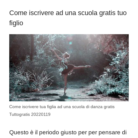
Come iscrivere ad una scuola gratis tuo
figlio
Come iscrivere tua figlia ad una scuola di danza gratis
Tuttogratis 20220119
Questo è il periodo giusto per per pensare di